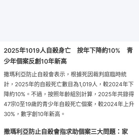
2025年1019人自殺身亡 按年下降約10% 青
少年個案反創10年新高
撒瑪利亞防止自殺會表示，根據死因裁判庭臨時統
計，2025年的自殺死亡數目為1,019人，較2024年下
降約10%。不過，按照年齡組別計算，2025年共錄得
47宗0至19歲的青少年自殺死亡個案，較2024年上升
30%，數字創10年新高。
撒瑪利亞防止自殺會指求助個案三大問題：家