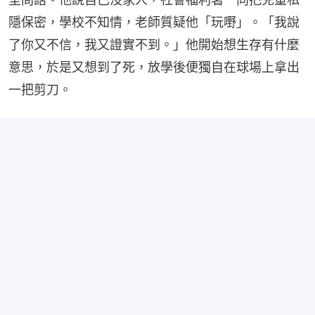
隱保密，學校不知情，老師質疑他「玩嘢」。「我說
了你又不信，我又證實不到。」他開始想生存有什麼
意思，於是又想到了死，放學後便獨自在球場上拿出
一把剪刀。