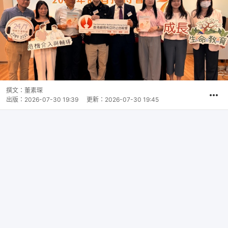
撰文：
董素琛
出版：
2026-07-30 19:39
更新：
2026-07-30 19:45