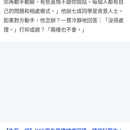
完再動手動腳，有些直情不跟你說話。每個人都有自
己的問題和相處模式。」他說七成同學是背景人士。
如果對方動手，他怎辦？一貫冷靜地回答：「沒得處
理。」打抑或避？「兩樣也不會。」