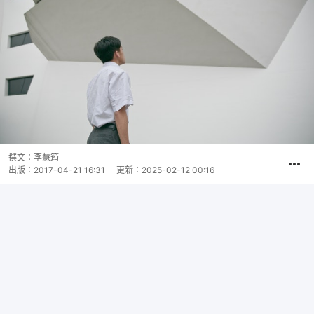
撰文：
李慧筠
出版：
2017-04-21 16:31
更新：
2025-02-12 00:16