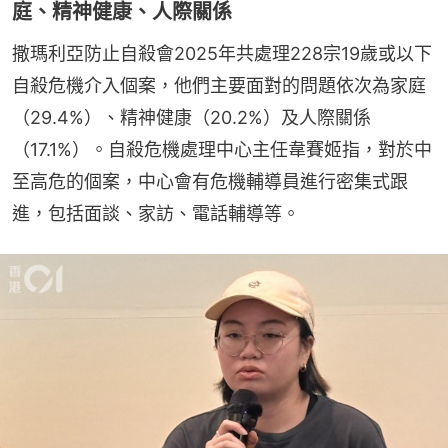
庭、精神健康、人際關係
撒瑪利亞防止自殺會2025年共處理228宗19歲或以下
自殺危機介入個案，他們主要面對的問題依次為家庭
（29.4%）、精神健康（20.2%）及人際關係
（17.1%）。自殺危機處理中心主任韋賽姬指，對於中
至高危的個案，中心會有危機輔導員進行密集式跟
進，包括面談、家訪、電話輔導等。