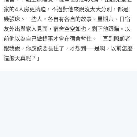
家的4人房更擠迫，不過對他來說沒太大分別，都是
幾張床、一些人，各自有各自的故事。星期六、日宿
友外出與家人見面，宿舍空空如也，剩下他跟貓。以
前他以為自己做錯事才會在宿舍暫住。「直到照顧者
跟我說，你應該要長住了，才想到──是啊，以前怎麼
這般天真呢？」