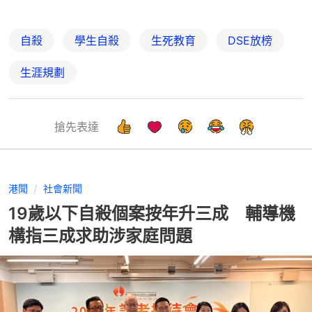
自殺
學生自殺
生死教育
DSE放榜
生涯規劃
搶先表達
港聞
社會新聞
19歲以下自殺個案按年升三成 輔導機
構指三成求助涉家庭問題