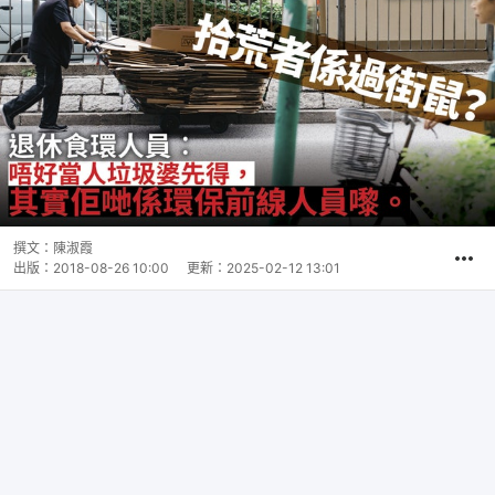
撰文：
陳淑霞
出版：
2018-08-26 10:00
更新：
2025-02-12 13:01