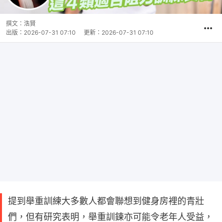
撰文：
浩賢
出版：
2026-07-31 07:10
更新：
2026-07-31 07:10
提到舉重訓練大多數人都會聯想到健身房裡的青壯
們，但有研究表明，舉重訓鍊亦可能令老年人受益，