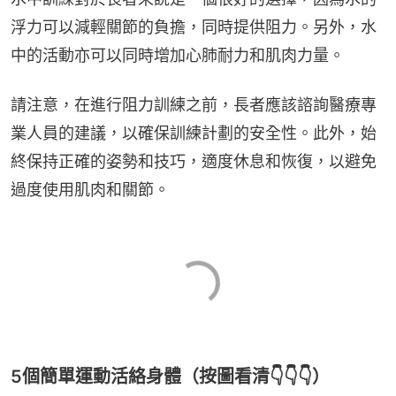
浮力可以減輕關節的負擔，同時提供阻力。另外，水
中的活動亦可以同時增加心肺耐力和肌肉力量。
請注意，在進行阻力訓練之前，長者應該諮詢醫療專
業人員的建議，以確保訓練計劃的安全性。此外，始
終保持正確的姿勢和技巧，適度休息和恢復，以避免
過度使用肌肉和關節。
5個簡單運動活絡身體（按圖看清👇👇👇）