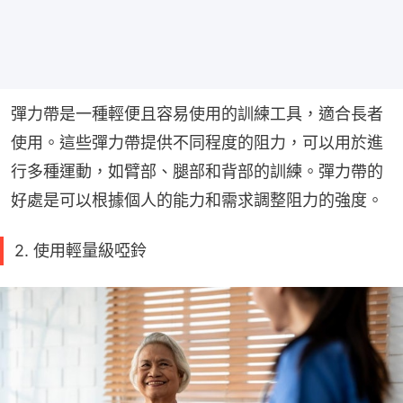
彈力帶是一種輕便且容易使用的訓練工具，適合長者
使用。這些彈力帶提供不同程度的阻力，可以用於進
行多種運動，如臂部、腿部和背部的訓練。彈力帶的
好處是可以根據個人的能力和需求調整阻力的強度。
2. 使用輕量級啞鈴