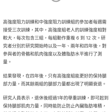
高強度阻力訓練和中強度阻力訓練組的參加者每週需
接受三次訓練，其中，高強度組老人的訓練強度相對
較大，每次包含三組，每組動作重複 6 到 12 次。研
究者分別於研究開始時以及一年、兩年和四年後，對
參與者的骨骼和肌肉強度以及體脂肪水平進行了測
量。
結果發現，在四年後，只有高強度組能更好的保持腿
部力量，而其餘兩組的腿部力量都出現了明顯衰退。
研究人員表示，退休後經過1年的舉重訓練，即可起到
保持腿部肌肉力量，同時能防止防止內臟脂肪堆積，