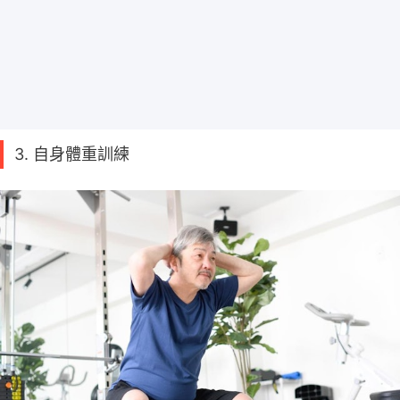
3. 自身體重訓練