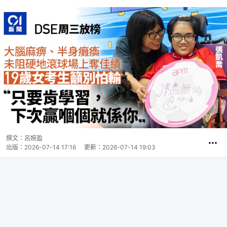
撰文：
呂婉盈
出版：
2026-07-14 17:16
更新：
2026-07-14 19:03