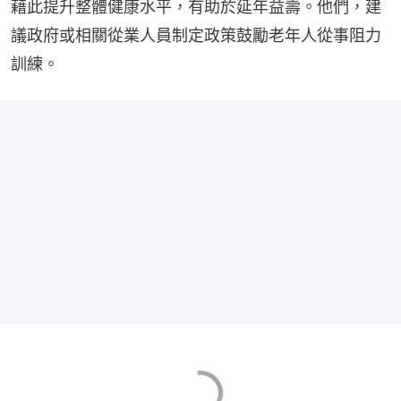
藉此提升整體健康水平，有助於延年益壽。他們，建
議政府或相關從業人員制定政策鼓勵老年人從事阻力
訓練。