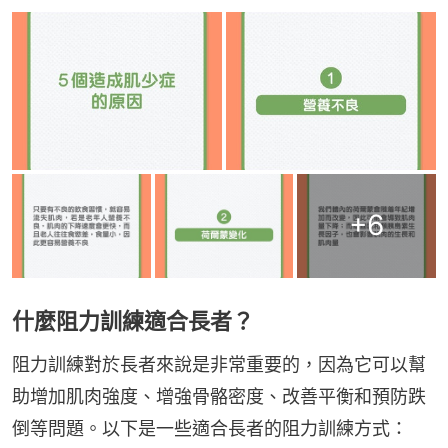
+
6
什麼阻力訓練適合長者？
阻力訓練對於長者來說是非常重要的，因為它可以幫
助增加肌肉強度、增強骨骼密度、改善平衡和預防跌
倒等問題。以下是一些適合長者的阻力訓練方式：