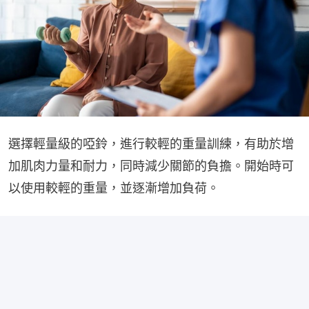
選擇輕量級的啞鈴，進行較輕的重量訓練，有助於增
加肌肉力量和耐力，同時減少關節的負擔。開始時可
以使用較輕的重量，並逐漸增加負荷。