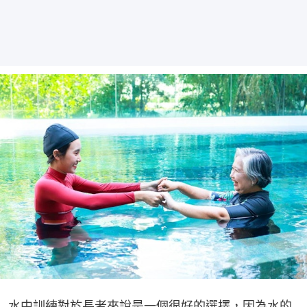
水中訓練對於長者來說是一個很好的選擇，因為水的