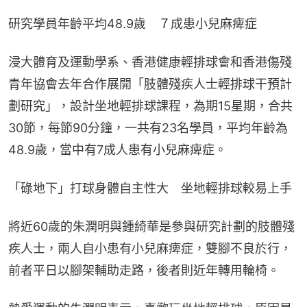
研究學員年齡平均48.9歲　７成患小兒麻痺症
浸大體育及運動學系、香港健康輕排球會和香港傷殘
青年協會去年合作展開「肢體殘疾人士輕排球干預計
劃研究」，設計坐地輕排球課程，為期15星期，合共
30節，每節90分鐘，一共有23名學員，平均年齡為
48.9歲，當中有7成人患有小兒麻痺症。
「碌地下」打球身體自主性大　坐地輕排球較易上手
將近60歲的朱潤明與鍾綺華是參與研究計劃的肢體殘
疾人士，兩人自小患有小兒麻痺症，雙腳不良於行，
前者平日以腳架輔助走路，後者則近年轉用輪椅。