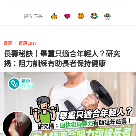
搶先表達
健康
健康Easy
長壽秘訣｜舉重只適合年輕人？研究
揭：阻力訓練有助長者保持健康