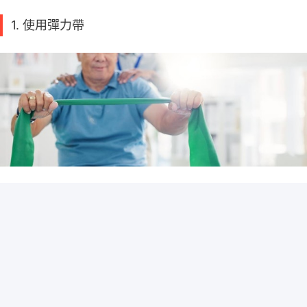
1. 使用彈力帶