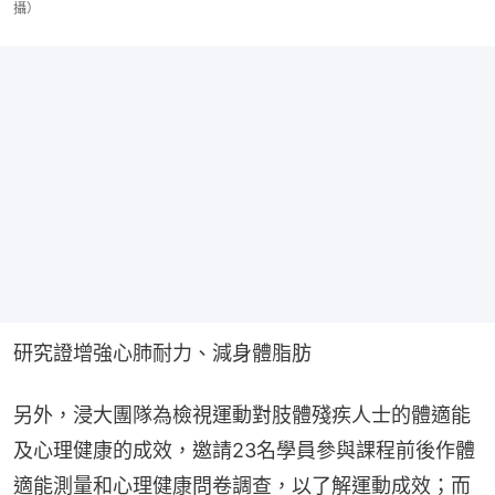
攝）
研究證增強心肺耐力、減身體脂肪
另外，浸大團隊為檢視運動對肢體殘疾人士的體適能
及心理健康的成效，邀請23名學員參與課程前後作體
適能測量和心理健康問卷調查，以了解運動成效；而