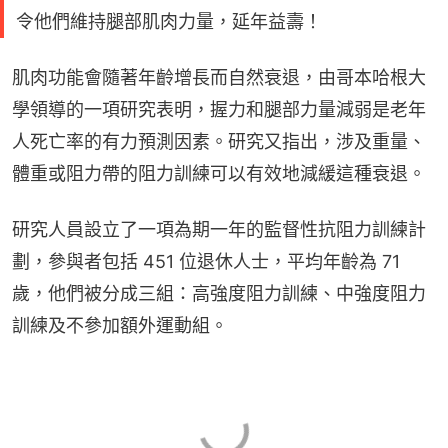
令他們維持腿部肌肉力量，延年益壽！
肌肉功能會隨著年齡增長而自然衰退，由哥本哈根大
學領導的一項研究表明，握力和腿部力量減弱是老年
人死亡率的有力預測因素。研究又指出，涉及重量、
體重或阻力帶的阻力訓練可以有效地減緩這種衰退。
研究人員設立了一項為期一年的監督性抗阻力訓練計
劃，參與者包括 451 位退休人士，平均年齡為 71 
歲，他們被分成三組：高強度阻力訓練、中強度阻力
訓練及不參加額外運動組。