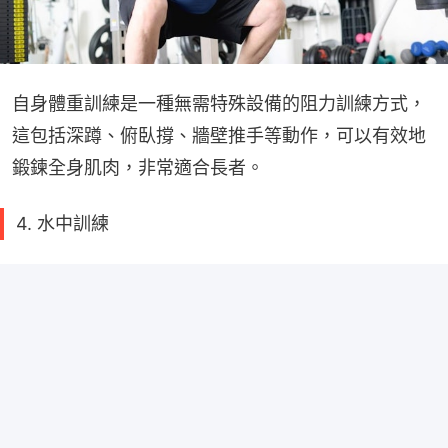
自身體重訓練是一種無需特殊設備的阻力訓練方式，
這包括深蹲、俯臥撐、牆壁推手等動作，可以有效地
鍛鍊全身肌肉，非常適合長者。
4. 水中訓練