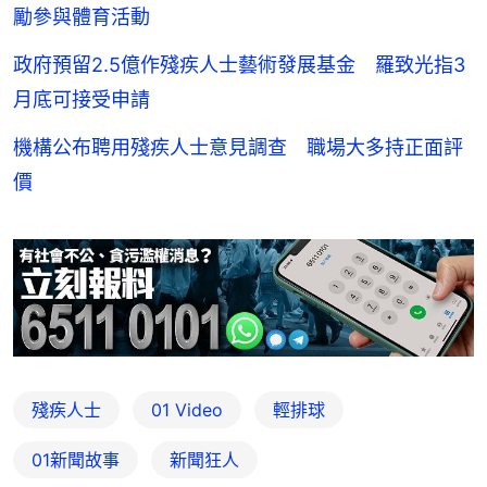
勵參與體育活動
政府預留2.5億作殘疾人士藝術發展基金 羅致光指3
月底可接受申請
機構公布聘用殘疾人士意見調查 職場大多持正面評
價
殘疾人士
01 Video
輕排球
01新聞故事
新聞狂人