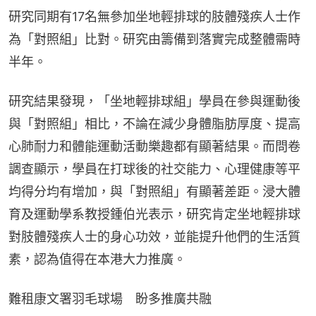
研究同期有17名無參加坐地輕排球的肢體殘疾人士作
為「對照組」比對。研究由籌備到落實完成整體需時
半年。
研究結果發現，「坐地輕排球組」學員在參與運動後
與「對照組」相比，不論在減少身體脂肪厚度、提高
心肺耐力和體能運動活動樂趣都有顯著結果。而問卷
調查顯示，學員在打球後的社交能力、心理健康等平
均得分均有增加，與「對照組」有顯著差距。浸大體
育及運動學系教授鍾伯光表示，研究肯定坐地輕排球
對肢體殘疾人士的身心功效，並能提升他們的生活質
素，認為值得在本港大力推廣。
難租康文署羽毛球場　盼多推廣共融