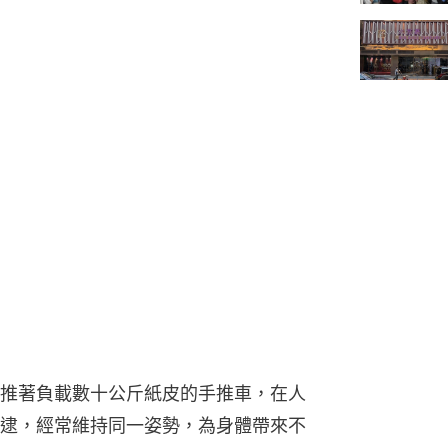
推著負載數十公斤紙皮的手推車，在人
逮，經常維持同一姿勢，為身體帶來不