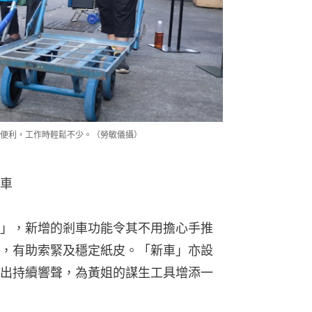
便利，工作時輕鬆不少。（勞敏儀攝）
車
」，新增的剎車功能令其不用擔心手推
，有助索緊及穩定紙皮。「新車」亦設
出持續響聲，為黃姐的謀生工具增添一