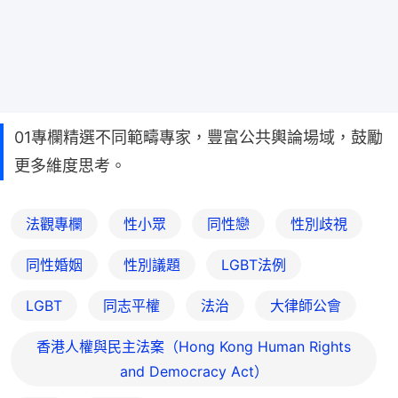
01專欄精選不同範疇專家，豐富公共輿論場域，鼓勵
更多維度思考。
法觀專欄
性小眾
同性戀
性別歧視
同性婚姻
性別議題
LGBT法例
LGBT
同志平權
法治
大律師公會
香港人權與民主法案（Hong Kong Human Rights
and Democracy Act）