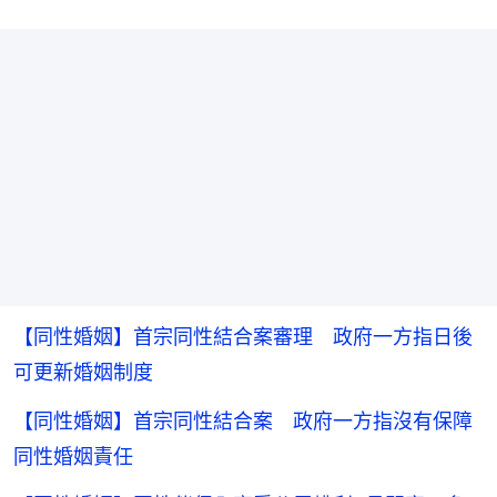
【同性婚姻】首宗同性結合案審理 政府一方指日後
可更新婚姻制度
【同性婚姻】首宗同性結合案 政府一方指沒有保障
同性婚姻責任