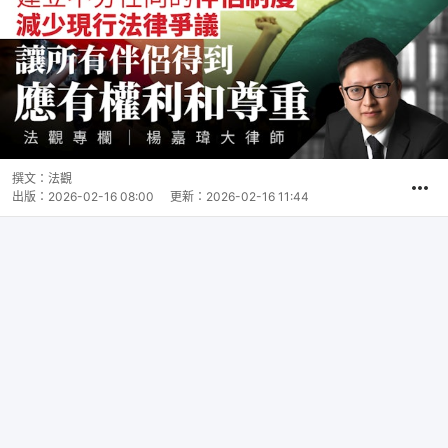
撰文：
法觀
出版：
2026-02-16 08:00
更新：
2026-02-16 11:44