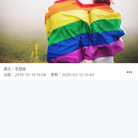
撰文：
李慧娜
出版：
2019-10-18 15:08
更新：
2025-02-12 10:42