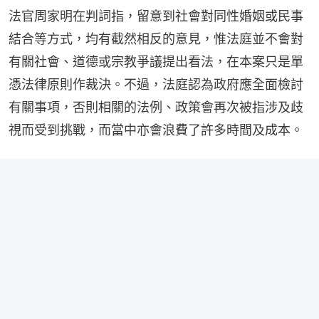
法官周家明在判詞指，留意到社會對同性婚姻或民事
結合等方式，均有截然相反的意見，惟法庭並不會對
有關社會、道德或宗教爭議提出看法，在本案只是單
憑法律原則作裁決。不過，法庭認為政府應全面檢討
有關事項，否則相關的法例、政策會再次被指涉及歧
視而受到挑戰，而當中亦會浪費了許多時間及成本。