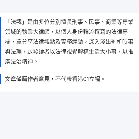
「法觀」是由多位分別擅長刑事、民事、商業等專業
領域的執業大律師，以個人身份輪流撰寫的法律專
欄，冀分享法律觀點及實務經驗，深入淺出剖析時事
與法理，啟發讀者以法律視覺解構生活大小事，以推
廣法治精神。
文章僅屬作者意見，不代表香港01立場。