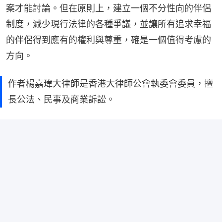
案才能討論。但在原則上，建立一個不分性向的伴侶
制度，減少現行法律的各種爭議，並讓所有追求幸福
的伴侶得到應有的權利與尊重，確是一個值得考慮的
方向。
作者楊嘉瑋大律師是香港大律師公會執委會委員，擅
長公法、民事及商業訴訟。