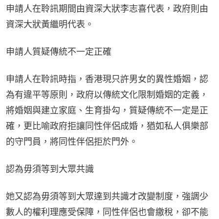
申請人在聆訊期間由資深大狀李志喜代表，政府則由
資深大狀黃繼明代表。
申請人質疑傳統不一定正確
申請人在聆訊時指，香港現只許男女的異性婚姻，認
為有違平等原則，政府以傳統文化限制婚姻的定義，
將婚姻與建立家庭、生育掛勾，質疑傳統不一定是正
確，更比喻政府拒讓同性伴侶成婚，猶如私人俱樂部
的守門員，將同性伴侶拒於門外。
認為毋須等到大眾共識
她又認為毋須等到大眾達到共識才改變制度，強調少
數人的權利理應受保障，同性伴侶也會繳稅，卻不能