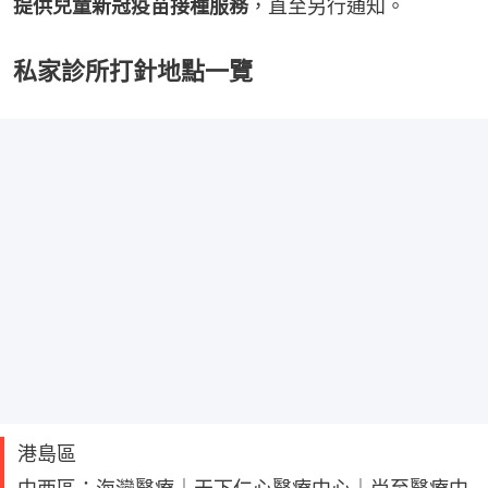
提供兒童新冠疫苗接種服務
，直至另行通知。
私家診所打針地點一覽
港島區