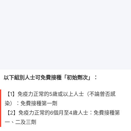
以下組別人士可免費接種「初始劑次」：
【1】免疫力正常的5歲或以上人士（不論曾否感
染）：免費接種第一劑
【2】免疫力正常的6個月至4歲人士：免費接種第
一、二及三劑