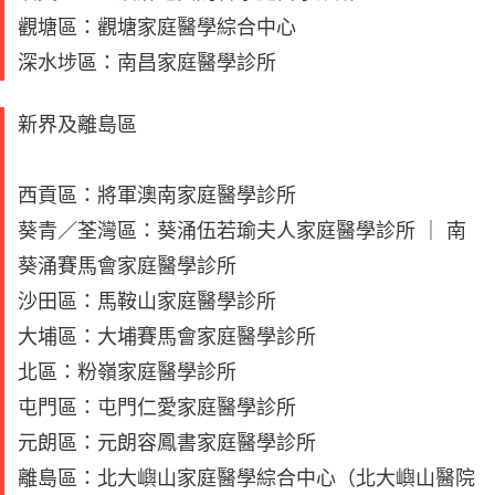
觀塘區：觀塘家庭醫學綜合中心
深水埗區：南昌家庭醫學診所
新界及離島區
西貢區：將軍澳南家庭醫學診所
葵青／荃灣區：葵涌伍若瑜夫人家庭醫學診所 ｜ 南
葵涌賽馬會家庭醫學診所
沙田區：馬鞍山家庭醫學診所
大埔區：大埔賽馬會家庭醫學診所
北區：粉嶺家庭醫學診所
屯門區：屯門仁愛家庭醫學診所
元朗區：元朗容鳳書家庭醫學診所
離島區：北大嶼山家庭醫學綜合中心（北大嶼山醫院