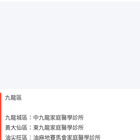
九龍區
九龍城區：中九龍家庭醫學診所
黃大仙區：東九龍家庭醫學診所
油尖旺區：油麻地賽馬會家庭醫學診所