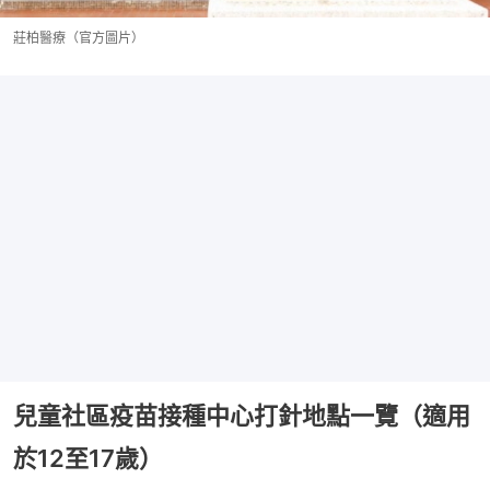
莊柏醫療（官方圖片）
兒童社區疫苗接種中心打針地點一覽（適用
於12至17歲）