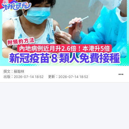
撰文：
蘇翰林
出版：
2026-07-14 18:52
更新：
2026-07-14 18:52