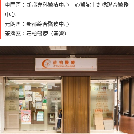
屯門區：新都專科醫療中心｜心醫館｜劍橋聯合醫務
中心
元朗區：新都綜合醫務中心
荃灣區：莊柏醫療（荃灣）