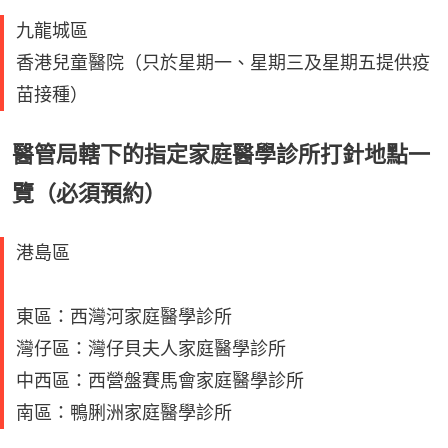
九龍城區
香港兒童醫院（只於星期一、星期三及星期五提供疫
苗接種）
醫管局轄下的指定家庭醫學診所打針地點一
覽（必須預約）
港島區
東區：西灣河家庭醫學診所
灣仔區：灣仔貝夫人家庭醫學診所
中西區：西營盤賽馬會家庭醫學診所
南區：鴨脷洲家庭醫學診所