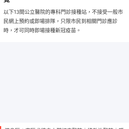
以下13間公立醫院的專科門診接種站，不接受一般市
民網上預約或即場排隊，只限市民到相關門診應診
時，才可同時即場接種新冠疫苗。