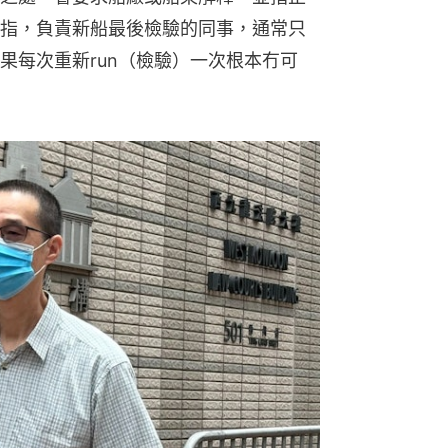
指，負責新船最後檢驗的同事，通常只
果每次重新run（檢驗）一次根本冇可