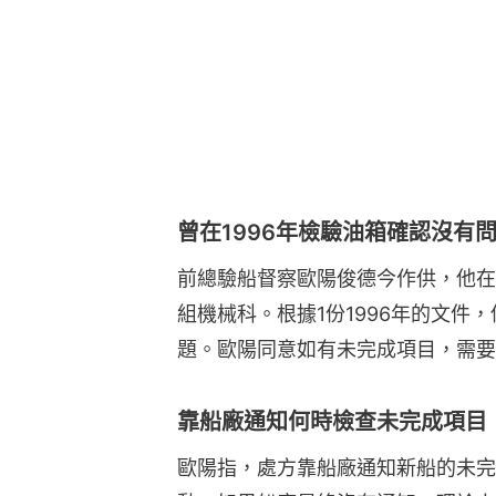
曾在1996年檢驗油箱確認沒有
前總驗船督察歐陽俊德今作供，他在
組機械科。根據1份1996年的文件
題。歐陽同意如有未完成項目，需要
靠船廠通知何時檢查未完成項目
歐陽指，處方靠船廠通知新船的未完