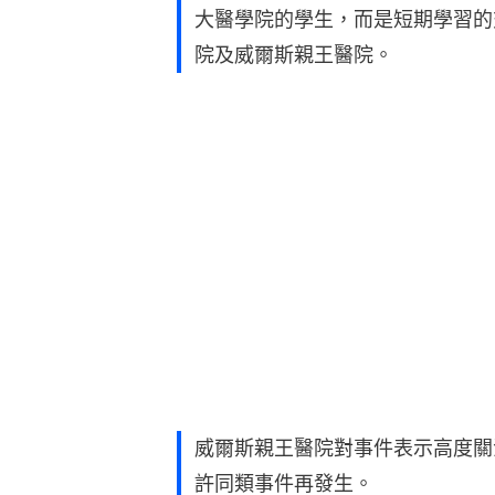
大醫學院的學生，而是短期學習的
院及威爾斯親王醫院。
威爾斯親王醫院對事件表示高度關
許同類事件再發生。