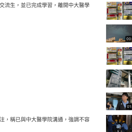
交流生，並已完成學習，離開中大醫學
00
01
注，稱已與中大醫學院溝通，強調不容