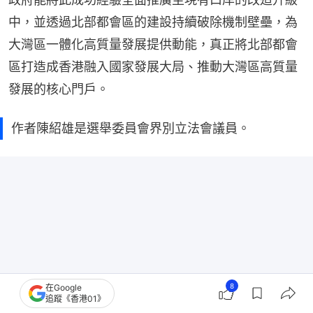
中，並透過北部都會區的建設持續破除機制壁壘，為
大灣區一體化高質量發展提供動能，真正將北部都會
區打造成香港融入國家發展大局、推動大灣區高質量
發展的核心門戶。
作者陳紹雄是選舉委員會界別立法會議員。
8
在Google
追蹤《香港01》