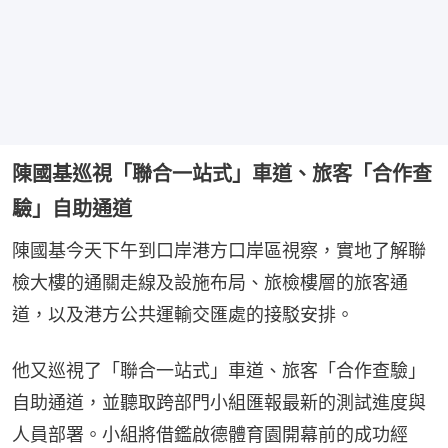
陳國基巡視「聯合一站式」車道、旅客「合作查
驗」自助通道
陳國基今天下午到口岸港方口岸區視察，實地了解聯
檢大樓的通關走線及設施布局、旅檢樓層的旅客通
道，以及港方公共運輸交匯處的接駁安排。
他又巡視了「聯合一站式」車道、旅客「合作查驗」
自助通道，並聽取跨部門小組匯報最新的測試進度與
人員部署。小組將借鑑啟德體育園開幕前的成功經