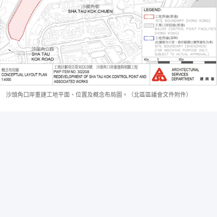
沙頭角口岸重建工地平面、位置及概念布局圖。（北區區議會文件附件）