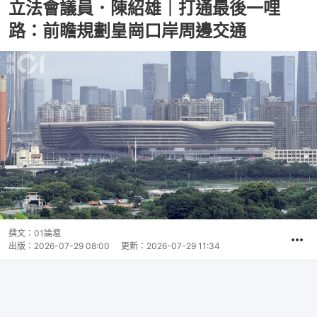
立法會議員．陳紹雄｜打通最後一哩
路：前瞻規劃皇崗口岸周邊交通
撰文：
01論壇
出版：
2026-07-29 08:00
更新：
2026-07-29 11:34