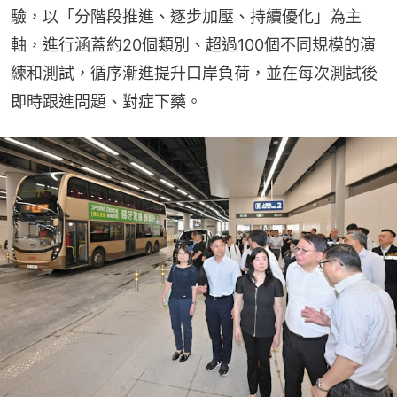
驗，以「分階段推進、逐步加壓、持續優化」為主
軸，進行涵蓋約20個類別、超過100個不同規模的演
練和測試，循序漸進提升口岸負荷，並在每次測試後
即時跟進問題、對症下藥。