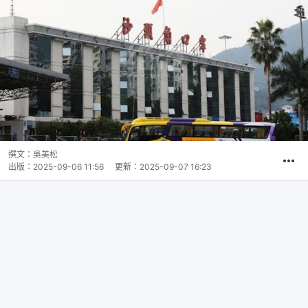
撰文：
吳美松
出版：
2025-09-06 11:56
更新：
2025-09-07 16:23