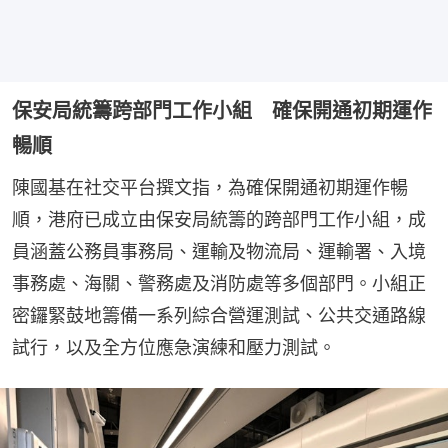
保安局統籌跨部門工作小組 確保開通初期運作
暢順
陳國基在社交平台撰文指，為確保開通初期運作暢
順，港府已成立由保安局統籌的跨部門工作小組，成
員涵蓋公務員事務局、運輸及物流局、運輸署、入境
事務處、海關、警務處及消防處等多個部門。小組正
密鑼緊鼓地籌備一系列綜合營運測試、公共交通路線
試行，以及全方位應急演練和壓力測試。