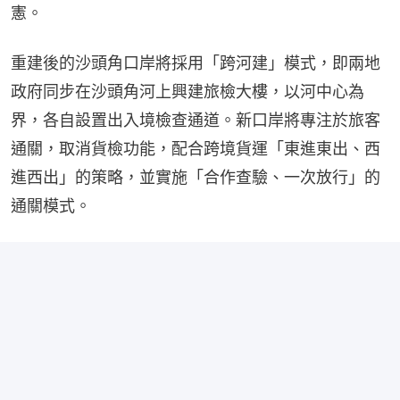
憲。
重建後的沙頭角口岸將採用「跨河建」模式，即兩地
政府同步在沙頭角河上興建旅檢大樓，以河中心為
界，各自設置出入境檢查通道。新口岸將專注於旅客
通關，取消貨檢功能，配合跨境貨運「東進東出、西
進西出」的策略，並實施「合作查驗、一次放行」的
通關模式。