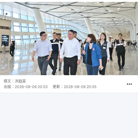
撰文：
洪戩昊
出版：
2026-08-06 20:53
更新：
2026-08-06 20:55