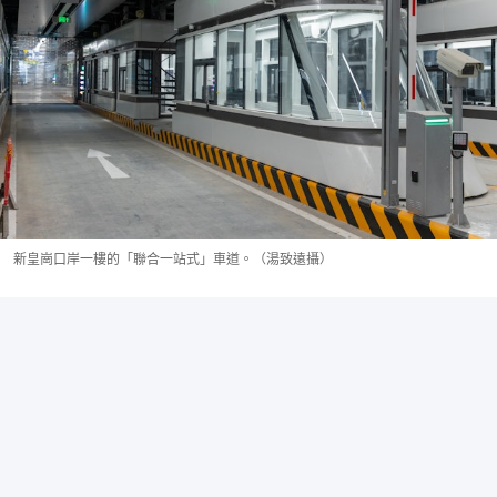
新皇崗口岸一樓的「聯合一站式」車道。（湯致遠攝）