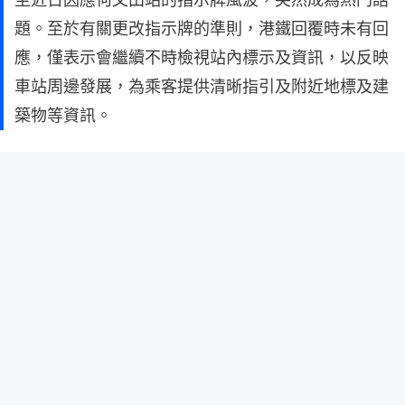
題。至於有關更改指示牌的準則，港鐵回覆時未有回
應，僅表示會繼續不時檢視站內標示及資訊，以反映
車站周邊發展，為乘客提供清晰指引及附近地標及建
築物等資訊。