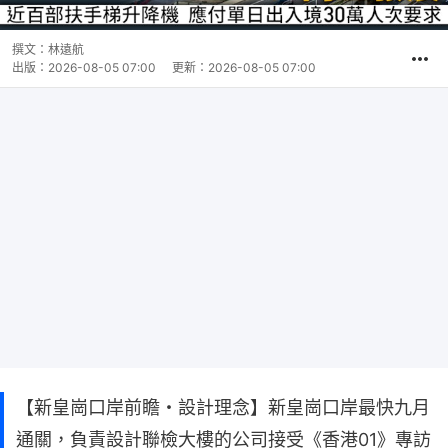
撰文：
林遠航
出版：
2026-08-05 07:00
更新：
2026-08-05 07:00
【新皇崗口岸前瞻・設計理念】新皇崗口岸最快九月
通關，負責設計聯檢大樓的公司接受《香港01》專訪