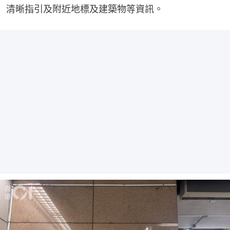
清晰指引及附近地標及建築物等資訊。