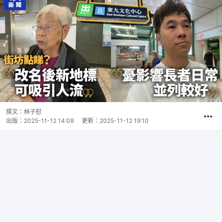
撰文：
林子慰
出版：
2025-11-12 14:08
更新：
2025-11-12 19:10