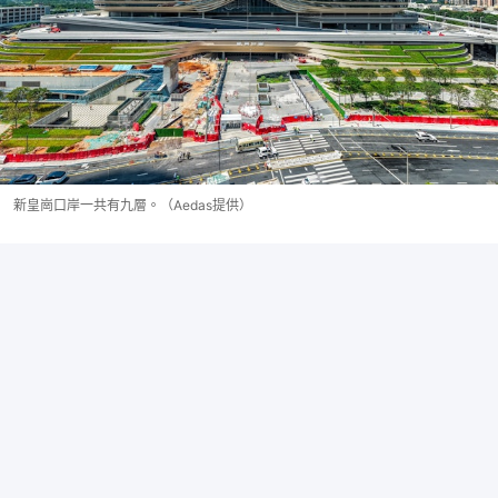
新皇崗口岸一共有九層。（Aedas提供）