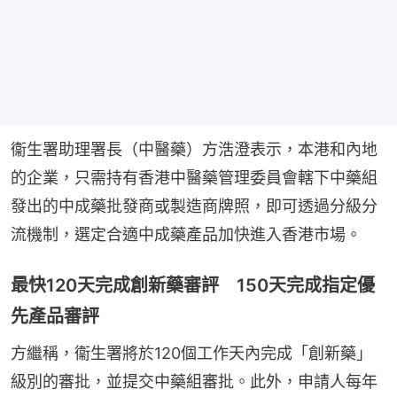
衞生署助理署長（中醫藥）方浩澄表示，本港和內地
的企業，只需持有香港中醫藥管理委員會轄下中藥組
發出的中成藥批發商或製造商牌照，即可透過分級分
流機制，選定合適中成藥產品加快進入香港市場。
最快120天完成創新藥審評 150天完成指定優
先產品審評
方繼稱，衞生署將於120個工作天內完成「創新藥」
級別的審批，並提交中藥組審批。此外，申請人每年