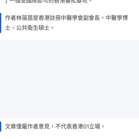
了一個受國際認可的香港審批基地。
作者林蓓茵是香港註冊中醫學會副會長，中醫學博
士，公共衞生碩士。
文章僅屬作者意見，不代表香港01立場。