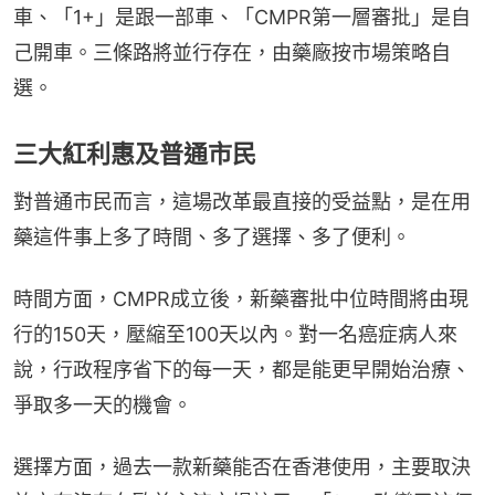
車、「1+」是跟一部車、「CMPR第一層審批」是自
己開車。三條路將並行存在，由藥廠按市場策略自
選。
三大紅利惠及普通市民
對普通市民而言，這場改革最直接的受益點，是在用
藥這件事上多了時間、多了選擇、多了便利。
時間方面，CMPR成立後，新藥審批中位時間將由現
行的150天，壓縮至100天以內。對一名癌症病人來
說，行政程序省下的每一天，都是能更早開始治療、
爭取多一天的機會。
選擇方面，過去一款新藥能否在香港使用，主要取決