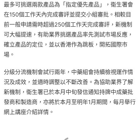
最多可挑選兩款產品為「指定優先產品」，衞生署會
在150個工作天內完成審評並提交小組審批。相較目
前一般申請需時超過250個工作天完成審評，新機制
可大幅提速，有助業界挑選產品率先測試市場反應，
確立產品的定位，並以香港作為跳板，開拓國際市
場。
分級分流機制會試行兩年，中藥組會持續檢視運作情
況及成效，並適時調整以不斷改善。為協助業界了解
新機制，衞生署已於本月中旬發信通知持牌中成藥批
發商和製造商，亦將於本月至明年1月期間，每月舉行
網上講座介紹詳情。