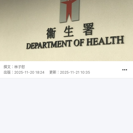
撰文：
林子慰
出版：
2025-11-20 18:24
更新：
2025-11-21 10:35