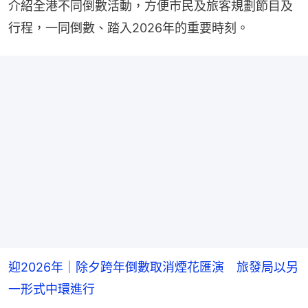
介紹全港不同倒數活動，方便市民及旅客規劃節目及
行程，一同倒數、踏入2026年的重要時刻。
迎2026年｜除夕跨年倒數取消煙花匯演 旅發局以另
一形式中環進行