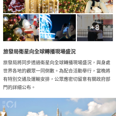
+
8
旅發局衛星向全球轉播現場盛況
旅發局將同步透過衛星向全球轉播現場盛況，與身處
世界各地的觀眾一同倒數。為配合活動舉行，當晚將
有特別交通及運輸安排，公眾應密切留意有關政府部
門的詳細公布。