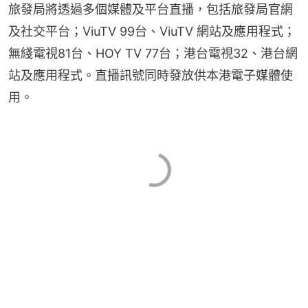
旅發局將透過多個媒體及平台直播，包括旅發局官網
及社交平台；ViuTV 99台、ViuTV 網站及應用程式；
無綫電視81台、HOY TV 77台；港台電視32、港台網
站及應用程式。直播訊號同時發放供本港電子媒體使
用。