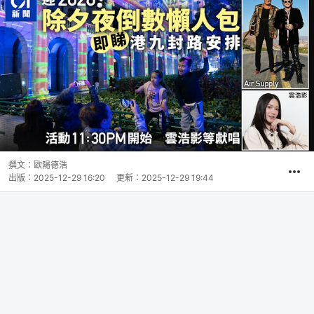
撰文：
歐陽德浩
出版：
2025-12-29 16:20
更新：
2025-12-29 19:44