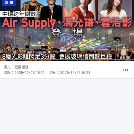
撰文：
歐陽德浩
出版：
2025-12-23 18:17
更新：
2025-12-25 16:23