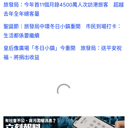
旅發局：今年首11個月錄4500萬人次訪港旅客 超越
去年全年總客量
聖誕節｜旅發局中環冬日小鎮重開 市民到場打卡：
生活都係要繼續
皇后像廣場「冬日小鎮」今重開 旅發局：送平安祝
福、將捐出收益