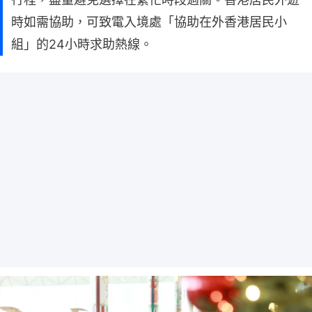
時如需協助，可致電入境處「協助在外香港居民小
組」的24小時求助熱線。