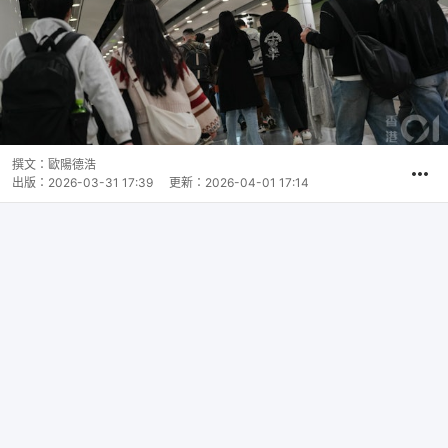
撰文：
歐陽德浩
出版：
2026-03-31 17:39
更新：
2026-04-01 17:14