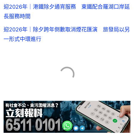
迎2026年｜港鐵除夕通宵服務 東鐵配合羅湖口岸延
長服務時間
迎2026年｜除夕跨年倒數取消煙花匯演 旅發局以另
一形式中環進行