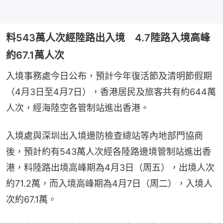
料543萬人次經陸路出入境 4.7陸路入境高峰
約67.1萬人次
入境事務處今日公布，預計今年復活節及清明節假期
（4月3日至4月7日），香港居民及旅客共有約644萬
人次，經海陸空各管制站進出香港。
入境處與深圳出入境邊防檢查總站等內地部門協商
後，預計約有543萬人次經各陸路邊境管制站進出香
港，料陸路出境高峰期為4月3日（周五），出境人次
約71.2萬，而入境高峰期為4月7日（周二），入境人
次約67.1萬。