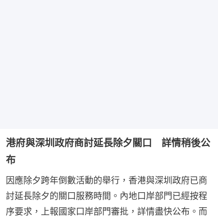
港府與深圳政府商討延長除夕關口 詳情稍後公
布
因應除夕跨年倒數活動的舉行，香港與深圳政府已商
討延長除夕的關口服務時間。內地口岸部門已經按程
序要求，上報國家口岸部門審批，詳情盡快公布。而