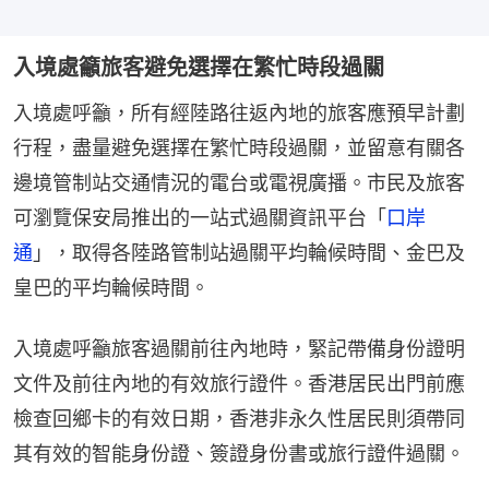
入境處籲旅客避免選擇在繁忙時段過關
入境處呼籲，所有經陸路往返內地的旅客應預早計劃
行程，盡量避免選擇在繁忙時段過關，並留意有關各
邊境管制站交通情況的電台或電視廣播。市民及旅客
可瀏覽保安局推出的一站式過關資訊平台「
口岸
通
」，取得各陸路管制站過關平均輪候時間、金巴及
皇巴的平均輪候時間。
入境處呼籲旅客過關前往內地時，緊記帶備身份證明
文件及前往內地的有效旅行證件。香港居民出門前應
檢查回鄉卡的有效日期，香港非永久性居民則須帶同
其有效的智能身份證、簽證身份書或旅行證件過關。