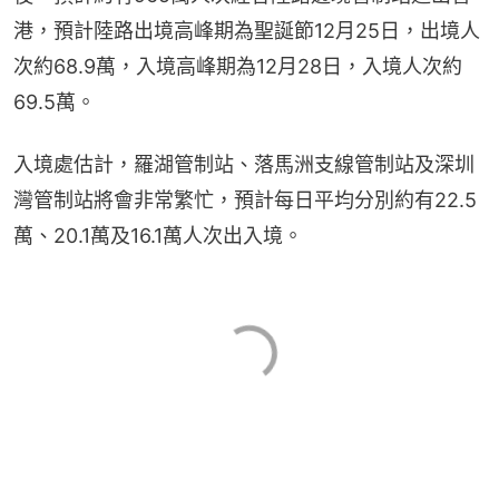
港，預計陸路出境高峰期為聖誕節12月25日，出境人
次約68.9萬，入境高峰期為12月28日，入境人次約
69.5萬。
入境處估計，羅湖管制站、落馬洲支線管制站及深圳
灣管制站將會非常繁忙，預計每日平均分別約有22.5
萬、20.1萬及16.1萬人次出入境。