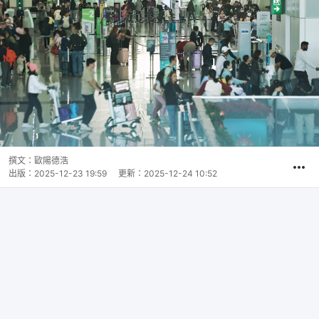
撰文：
歐陽德浩
出版：
2025-12-23 19:59
更新：
2025-12-24 10:52