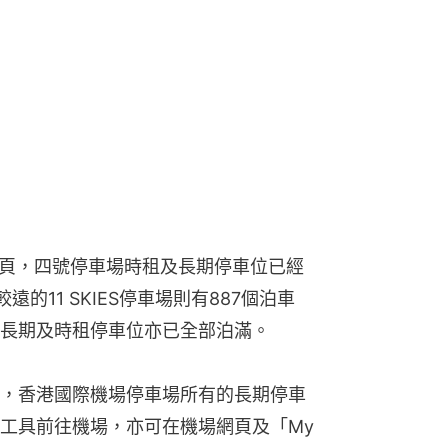
網頁，四號停車場時租及長期停車位已經
的11 SKIES停車場則有887個泊車
長期及時租停車位亦已全部泊滿。
，香港國際機場停車場所有的長期停車
工具前往機場，亦可在機場網頁及「My 