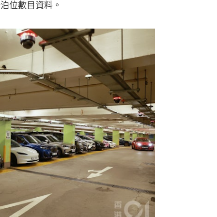
場泊位數目資料。