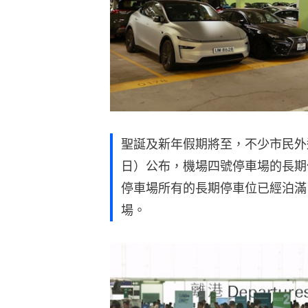
聖誕及新年假期將至，不少市民外
日）公布，機場四號停車場的長期
停車場所有的長期停車位已經泊滿
場。