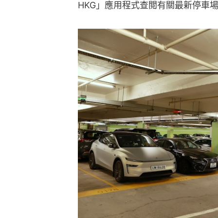
HKG」應用程式查閲有關最新停車