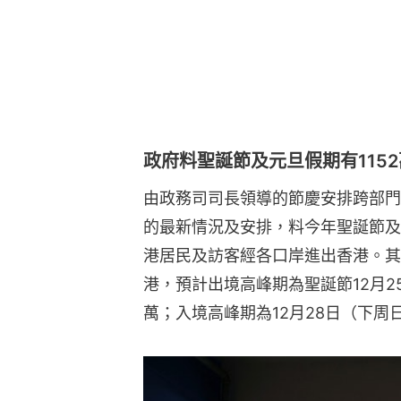
政府料聖誕節及元旦假期有115
由政務司司長領導的節慶安排跨部門
的最新情況及安排，料今年聖誕節及元
港居民及訪客經各口岸進出香港。其
港，預計出境高峰期為聖誕節12月2
萬；入境高峰期為12月28日（下周日