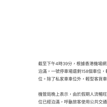
截至下午4時39分，根據香港機場
泊滿，一號停車場還剩158個車位，較遠
位。除了私家車車位外，輕型客貨車
機管局晚上表示，由於假期人流暢旺
位已經泊滿，呼籲旅客使用公共交通