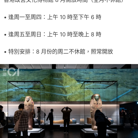
• 逢周一至周四：上午 10 時至下午 6 時
• 逢周五至周日：上午 10 時至晚上 8 時
• 特別安排：8 月份的周二不休館，照常開放