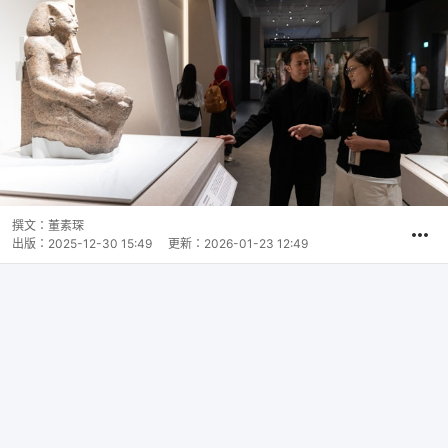
撰文：
董素琛
出版：
2025-12-30 15:49
更新：
2026-01-23 12:49