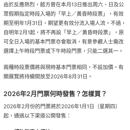
由於反應熱烈，館方曾在本月13日推出周六、日及公
眾假期指定時段入場的「早上／黃昏時段票」，有效
期至明年1月31日，期望更有效分流入場人流。不過，
自明年2月1起，將不再設「早上／黃昏時段票」，原
可全日入場的基本門票亦會取消，有意參觀人士需改
選擇上午時段門票或下午時段門票，只能二選其一。
兩種時段票價將與現時基本門票相同，不設加價。有
關展覽將持續開放至2026年8月31日。
2026年2月門票何時發售？怎樣買？
2026年2月份的門票將於2026年1月1日（星期四） 
起，通過以下渠道公開發售：