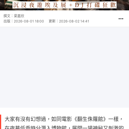
撰文：
梁嘉欣
出版：
2026-08-01 18:00
更新：
2026-08-02 14:41
大家有沒有幻想過，如同電影《翻生侏羅館》一樣，
在夜幕低垂時分潛入博物館，展開一場神秘又刺激的