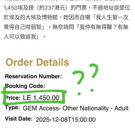
1,450埃及鎊（約237港元）的門票，不過地址卻是位
於埃及的大埃及博物館，她因而自嘲「我人生第一次
覺得自己咁弱智」，無奈詢問「我仲有無得醫？有無
人可以救返我」。