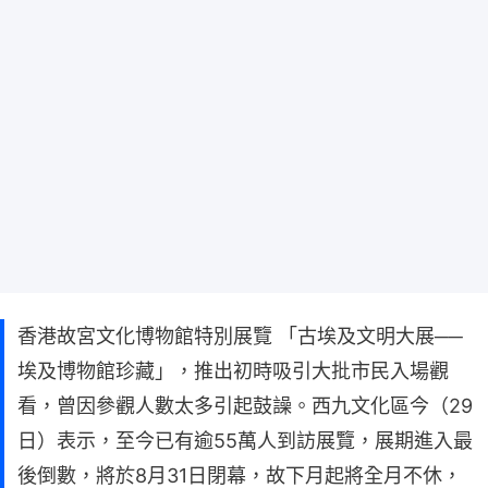
香港故宮文化博物館特別展覽 「古埃及文明大展──
埃及博物館珍藏」，推出初時吸引大批市民入場觀
看，曾因參觀人數太多引起鼓譟。西九文化區今（29
日）表示，至今已有逾55萬人到訪展覽，展期進入最
後倒數，將於8月31日閉幕，故下月起將全月不休，