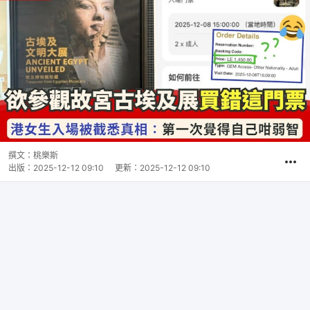
撰文：
桃樂斯
出版：
2025-12-12 09:10
更新：
2025-12-12 09:10