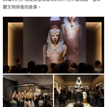
聽文物背後的故事。