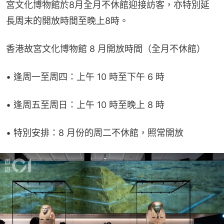
宮文化博物館於8月全月不休館迎接訪客，亦特別延
長周末的開放時間至晚上8時。
香港故宮文化博物館 8 月開放時間（全月不休館）
• 逢周一至周四：上午 10 時至下午 6 時
• 逢周五至周日：上午 10 時至晚上 8 時
• 特別安排：8 月份的周二不休館，照常開放