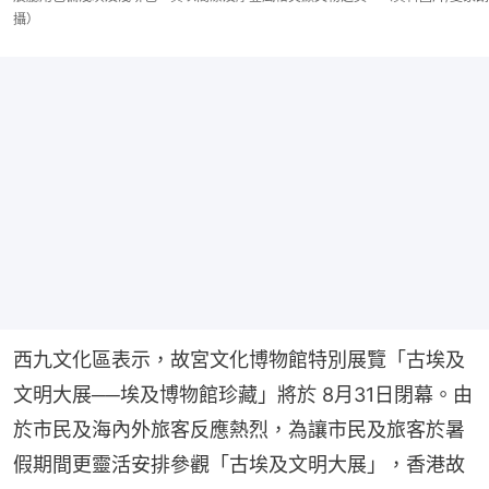
攝）
西九文化區表示，故宮文化博物館特別展覽「古埃及
文明大展──埃及博物館珍藏」將於 8月31日閉幕。由
於市民及海內外旅客反應熱烈，為讓市民及旅客於暑
假期間更靈活安排參觀「古埃及文明大展」，香港故