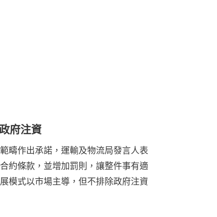
政府注資
範疇作出承諾，運輸及物流局發言人表
合約條款，並增加罰則，讓整件事有適
展模式以市場主導，但不排除政府注資