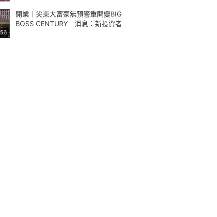
開業｜尖東大富豪無預警重開變BIG
BOSS CENTURY 消息：新投資者
:56