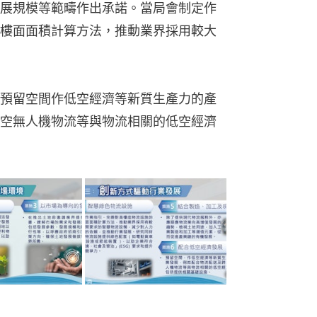
展規模等範疇作出承諾。當局會制定作
樓面面積計算方法，推動業界採用較大
預留空間作低空經濟等新質生產力的產
空無人機物流等與物流相關的低空經濟