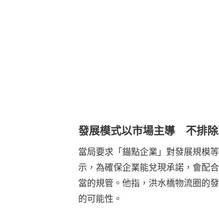
發展模式以市場主導 不排除
當局要求「錨點企業」對發展規模等
示，為確保企業能兌現承諾，會配合
當的規管。他指，洪水橋物流圈的發
的可能性。