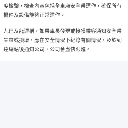
度檢驗，檢查內容包括全車廂安全帶運作，確保所有
機件及設備能夠正常運作。
九巴及龍運稱，如果車長發現或接獲乘客通知安全帶
失靈或損壞，應在安全情況下紀錄有關情況，及於到
達總站後通知公司，公司會盡快跟進。