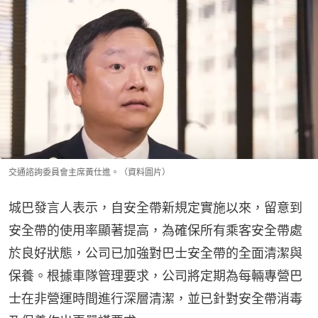
交通諮詢委員會主席黃仕進。（資料圖片）
城巴發言人表示，自安全帶新規定實施以來，留意到
安全帶的使用率顯著提高，為確保所有乘客安全帶處
於良好狀態，公司已加強對巴士安全帶的全面清潔與
保養。根據車隊管理要求，公司將定期為每輛專營巴
士在非營運時間進行深層清潔，並已針對安全帶消毒