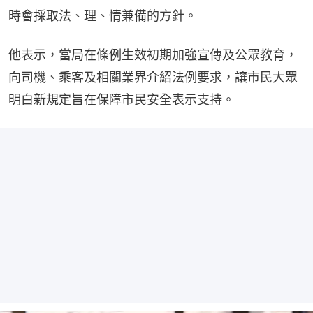
時會採取法、理、情兼備的方針。
他表示，當局在條例生效初期加強宣傳及公眾教育，
向司機、乘客及相關業界介紹法例要求，讓市民大眾
明白新規定旨在保障市民安全表示支持。