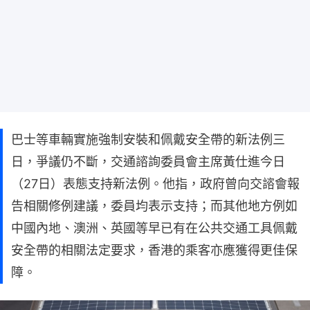
巴士等車輛實施強制安裝和佩戴安全帶的新法例三
日，爭議仍不斷，交通諮詢委員會主席黃仕進今日
（27日）表態支持新法例。他指，政府曾向交諮會報
告相關修例建議，委員均表示支持；而其他地方例如
中國內地、澳洲、英國等早已有在公共交通工具佩戴
安全帶的相關法定要求，香港的乘客亦應獲得更佳保
障。