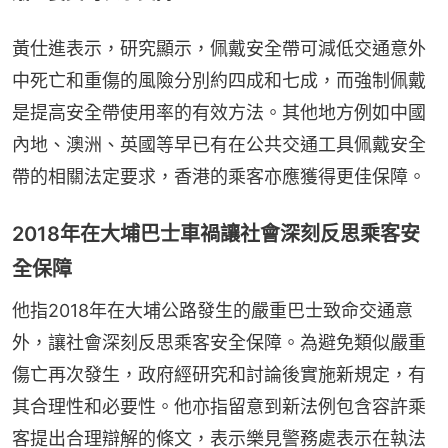
黃仕進表示，研究顯示，佩戴安全帶可減低交通意外
中死亡和重傷的風險分別約四成和七成，而強制佩戴
是提高安全帶使用率的有效方法。其他地方例如中國
內地、澳洲、英國等早已有在公共交通工具佩戴安全
帶的相關法定要求，香港的乘客亦應獲得更佳保障。
2018年在大埔巴士車禍讓社會深刻反思乘客安
全保障
他指2018年在大埔公路發生的嚴重巴士致命交通意
外，讓社會深刻反思乘客安全保障。為避免類似嚴重
傷亡再次發生，政府經研究和討論後實施新規定，有
其合理性和必要性。他亦指留意到新法例包含容許乘
客提出合理辯解的條文，表示樂見警務處表示在執法