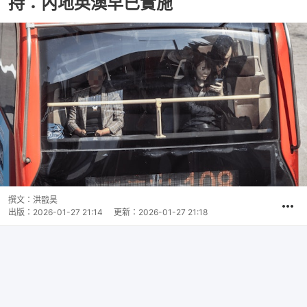
持：內地英澳早已實施
撰文：
洪戩昊
出版：
2026-01-27 21:14
更新：
2026-01-27 21:18