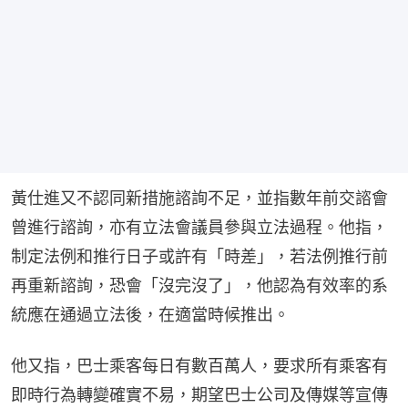
黃仕進又不認同新措施諮詢不足，並指數年前交諮會
曾進行諮詢，亦有立法會議員參與立法過程。他指，
制定法例和推行日子或許有「時差」，若法例推行前
再重新諮詢，恐會「沒完沒了」，他認為有效率的系
統應在通過立法後，在適當時候推出。
他又指，巴士乘客每日有數百萬人，要求所有乘客有
即時行為轉變確實不易，期望巴士公司及傳媒等宣傳