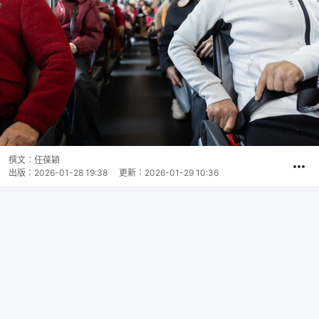
撰文：
任葆穎
出版：
2026-01-28 19:38
更新：
2026-01-29 10:36