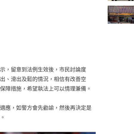
示，留意到法例生效後，市民討論度
出、滑出及鬆的情況，相信有改善空
保障措施，希望執法上可以情理兼備。
適應，如警方會先勸諭，然後再決定是
。