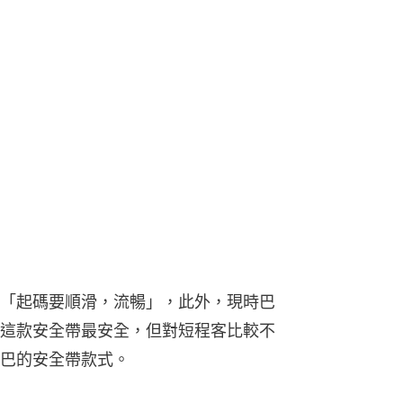
「起碼要順滑，流暢」，此外，現時巴
這款安全帶最安全，但對短程客比較不
巴的安全帶款式。