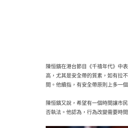
陳恒鑌在港台節目《千禧年代》中表
高，尤其是安全帶的質素，如有拉不
間。他續指，有安全帶原則上多一個
陳恒鑌又說，希望有一個時間讓市民
否執法。他認為，行為改變需要時間