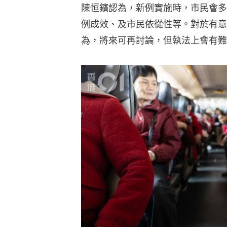
陳恒鑌認為，新例實施時，市民會多
例成效、及市民依從性等。對於有意
為，將來可再討論，但執法上會有難