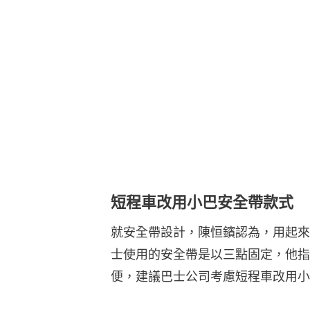
短程車改用小巴安全帶款式
就安全帶設計，陳恒鑌認為，用起來
士使用的安全帶是以三點固定，他指
便，建議巴士公司考慮短程車改用小