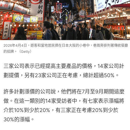
2026年4月4日，遊客和當地居民擠在日本大阪的小巷中，巷兩旁排列著傳統餐廳
的招牌。（Getty）
三家公司表示已經提高主要產品的價格，14家公司計
劃提價，另有23家公司正在考慮，總計超過50%。
許多計劃漲價的公司說，他們將在7月至9月期間這麼
做。在這一類別的14家受訪者中，有七家表示漲幅將
介於10%到少於20%，有三家正在考慮20%到少於
30%的漲幅。