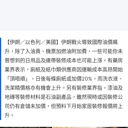
【伊朗／以色列／美國】伊朗戰火導致國際油價飆
升，除了入油貴、機票加燃油附加費，一些可能你未
曾想到的日用品及連帶裝修成本也可能上漲。有藥房
業界表示，廁紙及紙巾類供應商因運輸成本高昂開始
「頂唔順」，日後每條廁紙或加價20%，而洗衣液、
洗潔精價格亦有機會上升。另有裝修業界指，漆油及
地磚等裝修材料是石油副產品，雖然現時或因裝修公
司仍有倉儲未加價，但預料下月始家居裝修報價將上
升。