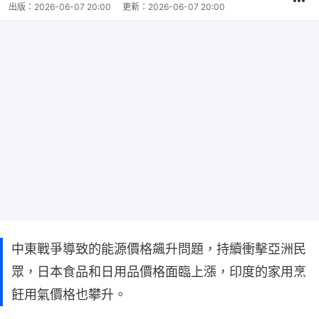
出版：
2026-06-07 20:00
更新：
2026-06-07 20:00
中東戰爭導致的能源價格飆升問題，持續衝擊亞洲民
眾，日本食品和日用品價格面臨上漲，印度的家用烹
飪用氣價格也攀升。