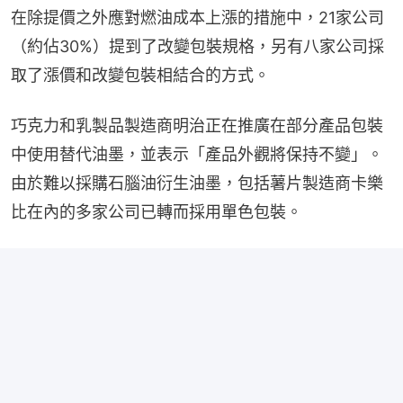
在除提價之外應對燃油成本上漲的措施中，21家公司
（約佔30%）提到了改變包裝規格，另有八家公司採
取了漲價和改變包裝相結合的方式。
巧克力和乳製品製造商明治正在推廣在部分產品包裝
中使用替代油墨，並表示「產品外觀將保持不變」。
由於難以採購石腦油衍生油墨，包括薯片製造商卡樂
比在內的多家公司已轉而採用單色包裝。