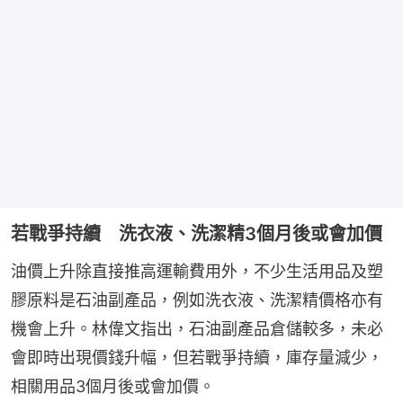
若戰爭持續 洗衣液、洗潔精3個月後或會加價
油價上升除直接推高運輸費用外，不少生活用品及塑
膠原料是石油副產品，例如洗衣液、洗潔精價格亦有
機會上升。林偉文指出，石油副產品倉儲較多，未必
會即時出現價錢升幅，但若戰爭持續，庫存量減少，
相關用品3個月後或會加價。