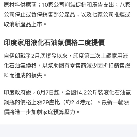
原材料供應商；10家公司削減促銷和廣告支出；八家
公司停止或暫停銷售部分產品；以及七家公司推遲或
取消新產品上市。
印度家用液化石油氣價格二度提價
自伊朗戰爭2月底爆發以來，印度第二次上調家用液
化石油氣價格，以幫助國有零售商減少因折扣銷售燃
料而造成的損失。
印度政府說，6月7日起，全國14.2公斤裝液化石油氣
鋼瓶的價格上漲29盧比（約2.4港元）。最新一輪漲
價將進一步加劇家庭預算壓力。