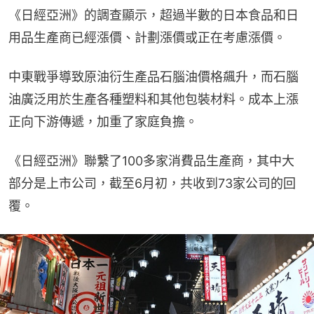
《日經亞洲》的調查顯示，超過半數的日本食品和日
用品生產商已經漲價、計劃漲價或正在考慮漲價。
中東戰爭導致原油衍生產品石腦油價格飆升，而石腦
油廣泛用於生產各種塑料和其他包裝材料。成本上漲
正向下游傳遞，加重了家庭負擔。
《日經亞洲》聯繫了100多家消費品生產商，其中大
部分是上市公司，截至6月初，共收到73家公司的回
覆。