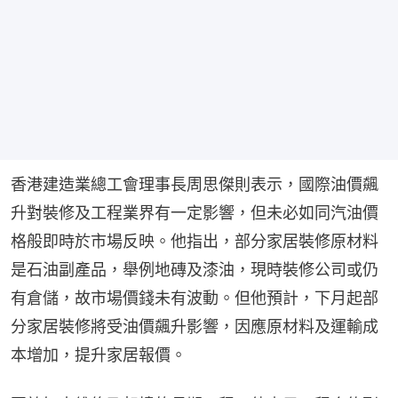
香港建造業總工會理事長周思傑則表示，國際油價飆
升對裝修及工程業界有一定影響，但未必如同汽油價
格般即時於市場反映。他指出，部分家居裝修原材料
是石油副產品，舉例地磚及漆油，現時裝修公司或仍
有倉儲，故市場價錢未有波動。但他預計，下月起部
分家居裝修將受油價飆升影響，因應原材料及運輸成
本增加，提升家居報價。