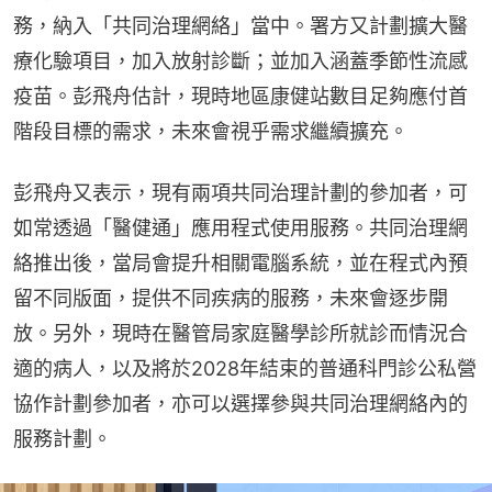
務，納入「共同治理網絡」當中。署方又計劃擴大醫
療化驗項目，加入放射診斷；並加入涵蓋季節性流感
疫苗。彭飛舟估計，現時地區康健站數目足夠應付首
階段目標的需求，未來會視乎需求繼續擴充。
彭飛舟又表示，現有兩項共同治理計劃的參加者，可
如常透過「醫健通」應用程式使用服務。共同治理網
絡推出後，當局會提升相關電腦系統，並在程式內預
留不同版面，提供不同疾病的服務，未來會逐步開
放。另外，現時在醫管局家庭醫學診所就診而情況合
適的病人，以及將於2028年結束的普通科門診公私營
協作計劃參加者，亦可以選擇參與共同治理網絡內的
服務計劃。