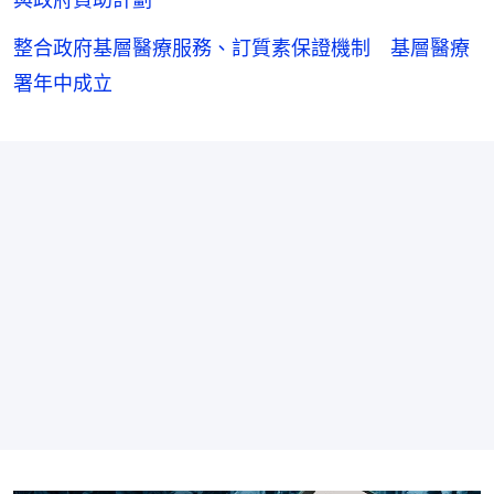
整合政府基層醫療服務、訂質素保證機制 基層醫療
署年中成立