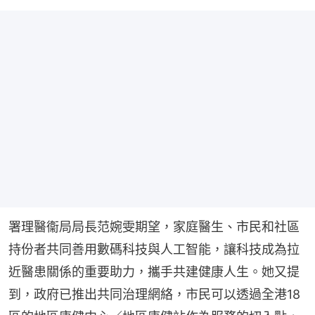
署理醫衞局局長范婉雯期望，家庭醫生、市民和社區
持份者共同善用數碼科技與人工智能，讓科技成為拉
近醫患關係的重要助力，攜手共建健康人生。她又提
到，政府已推出共同治理網絡，市民可以透過全港18