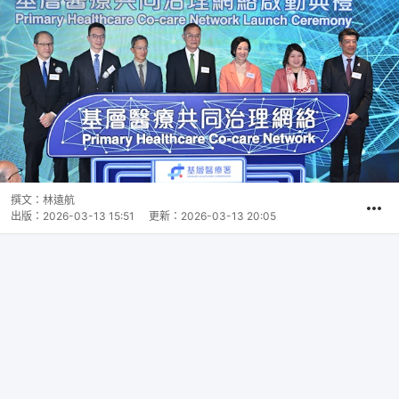
撰文：
林遠航
出版：
2026-03-13 15:51
更新：
2026-03-13 20:05