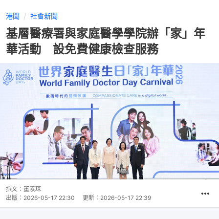
港聞
社會新聞
基層醫療署與家庭醫學學院辦「家」年
華活動 設免費健康檢查服務
撰文：
董素琛
出版：
2026-05-17 22:30
更新：
2026-05-17 22:39