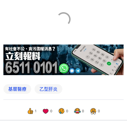
基層醫療
乙型肝炎
1
0
0
0
0