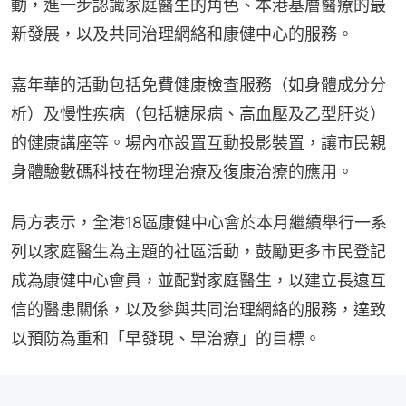
動，進一步認識家庭醫生的角色、本港基層醫療的最
新發展，以及共同治理網絡和康健中心的服務。
嘉年華的活動包括免費健康檢查服務（如身體成分分
析）及慢性疾病（包括糖尿病、高血壓及乙型肝炎）
的健康講座等。場內亦設置互動投影裝置，讓市民親
身體驗數碼科技在物理治療及復康治療的應用。
局方表示，全港18區康健中心會於本月繼續舉行一系
列以家庭醫生為主題的社區活動，鼓勵更多市民登記
成為康健中心會員，並配對家庭醫生，以建立長遠互
信的醫患關係，以及參與共同治理網絡的服務，達致
以預防為重和「早發現、早治療」的目標。