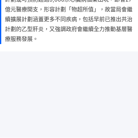
億元醫療開支，形容計劃「物超所值」，故當局會繼
續擴展計劃涵蓋更多不同疾病，包括早前已推出共治
計劃的乙型肝炎，又強調政府會繼續全力推動基層醫
療服務發展。