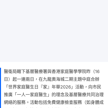
醫衞局轄下基層醫療署與香港家庭醫學學院昨（16
日）起一連兩日，在九龍奧海城二期主題中庭合辦
「世界家庭醫生日『家』年華2026」活動，向市民
推廣「一人一家庭醫生」的理念及基層醫療共同治理
網絡的服務。活動包括免費健康檢查服務（如身體成