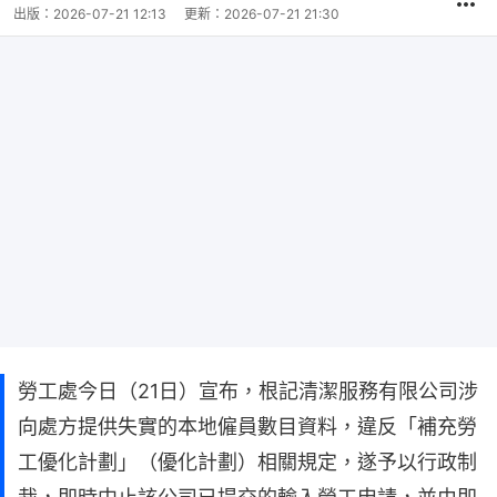
出版：
2026-07-21 12:13
更新：
2026-07-21 21:30
勞工處今日（21日）宣布，根記清潔服務有限公司涉
向處方提供失實的本地僱員數目資料，違反「補充勞
工優化計劃」（優化計劃）相關規定，遂予以行政制