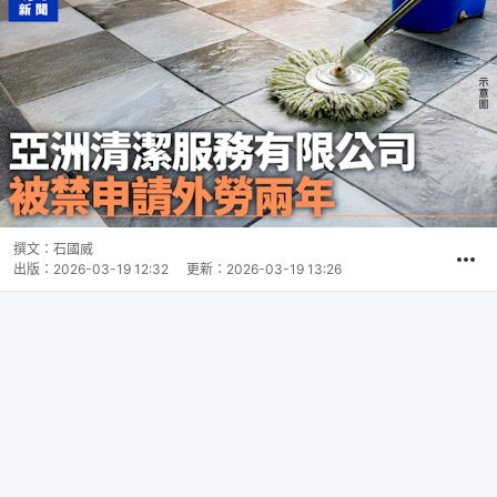
撰文：
石國威
出版：
2026-03-19 12:32
更新：
2026-03-19 13:26