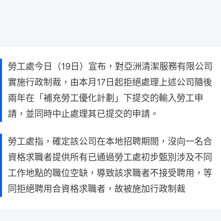
勞工處今日（19日）宣布，對亞洲清潔服務有限公司
實施行政制裁，由本月17日起拒絕處理上述公司隨後
兩年在「補充勞工優化計劃」下提交的輸入勞工申
請，並同時中止處理其已提交的申請。
勞工處指，確定該公司在本地招聘期間，沒向一名合
資格求職者提供所有已通過勞工處初步甄別涉及不同
工作地點的職位空缺，導致該求職者不接受聘用，等
同拒絕聘用合資格求職者，故被施加行政制裁