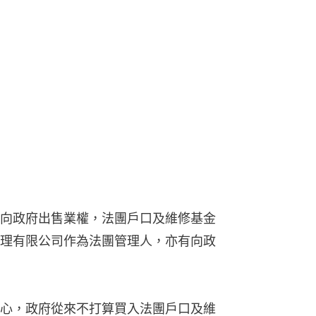
向政府出售業權，法團戶口及維修基金
理有限公司作為法團管理人，亦有向政
心，政府從來不打算買入法團戶口及維