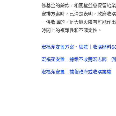
修基金的餘款，相關權益會保留給業
安排方案時，已清楚表明，政府收購
一併收購的，是大廈火險有可能作出
時間上的複雜性和不確定性。
宏福苑安置方案．總覽｜收購額料6
宏福苑安置｜據悉不收購宏志閣 測
宏福苑安置｜據報政府或收購業權 