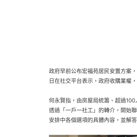
政府早前公布宏福苑居民安置方案，
日在社交平台表示，政府收購業權，
何永賢指，由房屋局統籌、超過100
透過「一戶一社工」的轉介，開始聯
安排中各個選項的具體內容，並解答