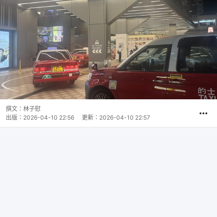
撰文：
林子慰
出版：
2026-04-10 22:56
更新：
2026-04-10 22:57