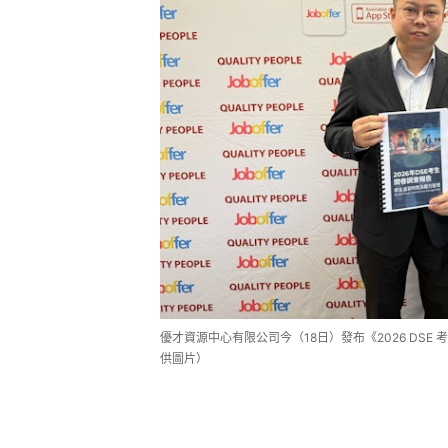
優才資源中心有限公司今（18日）發布《2026 DS
供圖片）