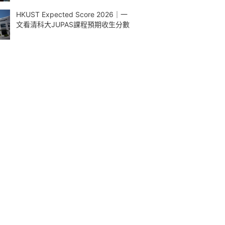
HKUST Expected Score 2026｜一
文看清科大JUPAS課程預期收生分數