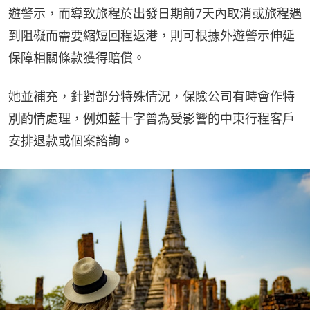
遊警示，而導致旅程於出發日期前7天內取消或旅程遇
到阻礙而需要縮短回程返港，則可根據外遊警示伸延
保障相關條款獲得賠償。
她並補充，針對部分特殊情況，保險公司有時會作特
別酌情處理，例如藍十字曾為受影響的中東行程客戶
安排退款或個案諮詢。