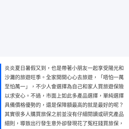
炎炎夏日暑假又到，也是帶著小朋友一起享受陽光和
沙灘的旅遊旺季。全家開開心心去旅遊，「唔怕一萬
至怕萬一」，不少人會選擇為自己和家人買旅遊保險
以求安心。不過，市面上如此多產品選擇，單純選擇
具備價格優勢的，還是保障額最高的就是最好的呢？
其實很多人購買旅保之前並沒有仔細閱讀或研究產品
細則，導致出行發生意外卻發現花了冤枉錢買旅保，