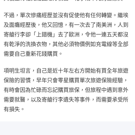
不過，單次慘痛經歷並沒有促使他有任何轉變。繼埃
及面癱經歷後，他又回憶，有一次去了南美洲，人到
寄艙行李卻「上錯機」去了歐洲，令他一連五天都沒
有乾淨的洗換衣物，其他必須物價例如充電線等全部
需要自己重新花錢購買。
項明生坦言，自己是近十年左右方開始有買全年旅遊
保險的習慣，早年只會零星購買單次旅遊保險經驗，
有時會因為忙碌而忘記購買旅保，但旅程中遇到意外
需要就醫，以及寄艙行李遺失等事件，而需要承受所
有損失。