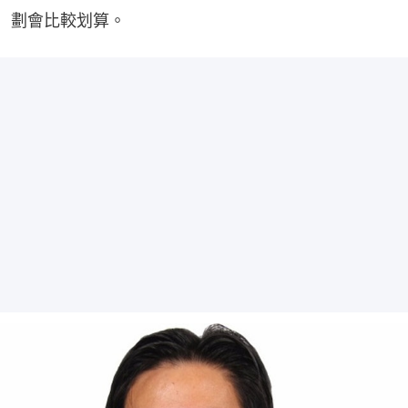
劃會比較划算。