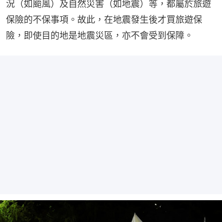
況（如颱風）及自然災害（如地震）等，都屬於旅遊
保險的不保事項。故此，在地震發生後才買旅遊保
險，即使目的地是地震災區，亦不會受到保障。