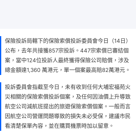
保險投訴局轄下的保險索償投訴委員會今日（14日）
公布，去年共接獲857宗投訴。447宗索償已審結個
案，當中124位投訴人最終獲得保險公司賠償，涉及
總金額達1,360 萬港元，單一個案最高賠82萬港元。
投訴委員會指截至今日，未有收到任何大埔宏福苑火
災相關的保險索償投訴個案，及任何因油價上升導致
航空公司減航班提出的旅遊保險索償個案。一般而言
因航空公司營運問題導致的損失未必受保，建議市民
看清楚保單內容，並在購買機票時加以留意。