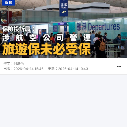
撰文：
何夏怡
出版：
2026-04-14 15:46
更新：
2026-04-14 19:43