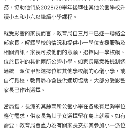
務，協助他們於2028/29學年後轉往其他公營學校升
讀小五和小六以繼續小學課程。
就受影響的家長而言，教育局自三月中已逐一聯絡全
部家長，解釋學校的情況和提供小一學位支援服務及
相關資訊。家長可按他們的意願，選擇同一學校網、
位於長洲的其他兩所公營小學。如家長屬意按機制透
過統一派位甲部選擇位於其他學校網的心儀小學，或
自行覓校，教育局亦會提供適切協助。大部分受影響
家長已作出選擇。
當局指，長洲的其餘兩所公營小學在各級有足夠學位
應付需求，供家長為其子女選擇留在島上就讀。如有
需要，教育局會盡力為有關家長安排其參加小一派位