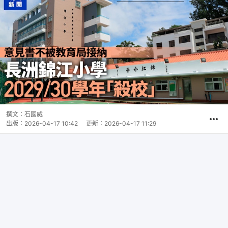
撰文：
石國威
出版：
2026-04-17 10:42
更新：
2026-04-17 11:29