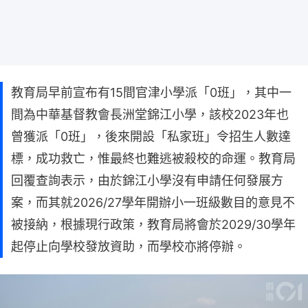
教育局早前宣布有15間官津小學派「0班」，其中一
間為中華基督教會長洲堂錦江小學，該校2023年也
曾獲派「0班」，後來開設「私家班」令招生人數達
標，成功救亡，惟最終也難逃被殺校的命運。教育局
回覆查詢表示，由於錦江小學沒有申請任何發展方
案，而其就2026/27學年開辦小一班級數目的意見不
被接納，根據現行政策，教育局將會於2029/30學年
起停止向學校發放資助，而學校亦將停辦。