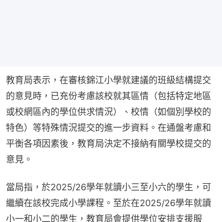
教育局表示，在審核錦江小學就建議的班級結構提交
的意見時，已充份考慮該校就其區情（包括特定地區
或校網區內的學位供求情況）、校情（如個別學校的
特色）等特殊情況提交的進一步資料。在通盤考慮和
平衡各項因素後，教育局決定不接納有關學校提交的
意見。
當局指，於2025/26學年就讀小三至小六的學生，可
繼續在該校完成小學課程。至於在2025/26學年就讀
小一和小二的學生，教育局會提供學位安排支援服