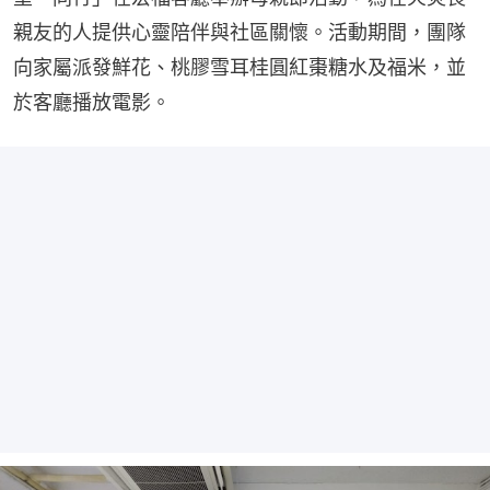
親友的人提供心靈陪伴與社區關懷。活動期間，團隊
向家屬派發鮮花、桃膠雪耳桂圓紅棗糖水及福米，並
於客廳播放電影。