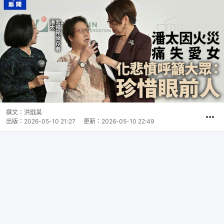
撰文：
洪戩昊
出版：
2026-05-10 21:27
更新：
2026-05-10 22:49