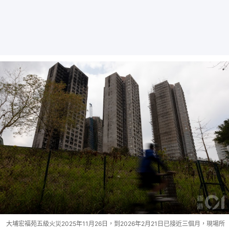
大埔宏福苑五級火災2025年11月26日，到2026年2月21日已接近三個月，現場所