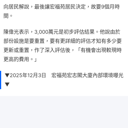
向居民解說，最後讓宏福苑居民決定，故要9個月時
間。
陳偉光表示，3,000萬元是初步評估結果。他說由於
部份設施是要重置，要有更詳細的評估才知有多少要
更新或重置，作了深入評估後，「有機會出現較現時
更高的費用。」
▼2025年12月3日 宏福苑宏志閣大廈內部環境曝光
▼