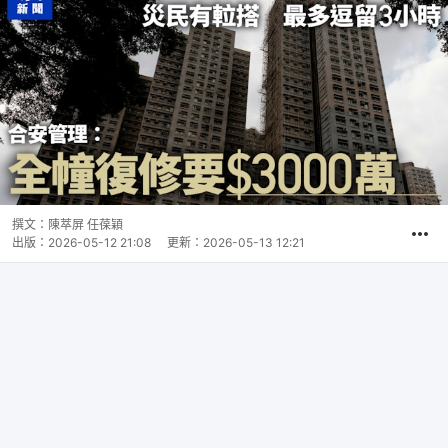
撰文：
陳萃屏 任葆穎
出版：
2026-05-12 21:08
更新：
2026-05-13 12:21