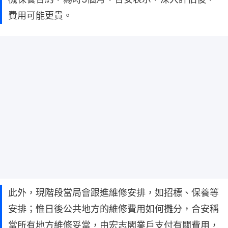
費用可能更貴。
此外，現階段當局會跟進維修安排，如招標、保養等
安排；惟日後公共地方的維修費用如何攤分，合安稱
當所有地方維修妥當，由宏志閣業戶支付有關費用，