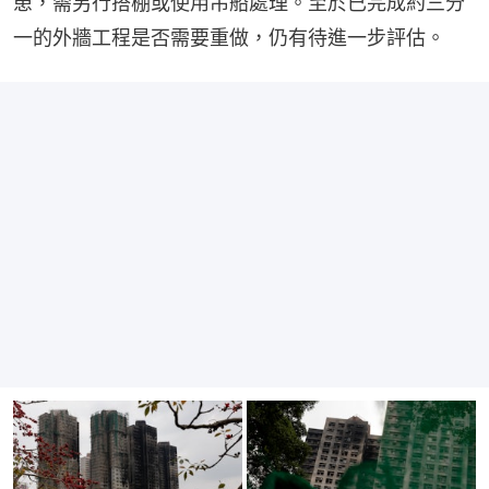
患，需另行搭棚或使用吊船處理。至於已完成約三分
一的外牆工程是否需要重做，仍有待進一步評估。