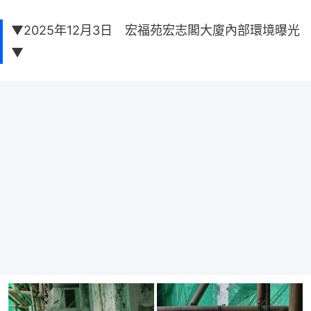
▼2025年12月3日 宏福苑宏志閣大廈內部環境曝光
▼