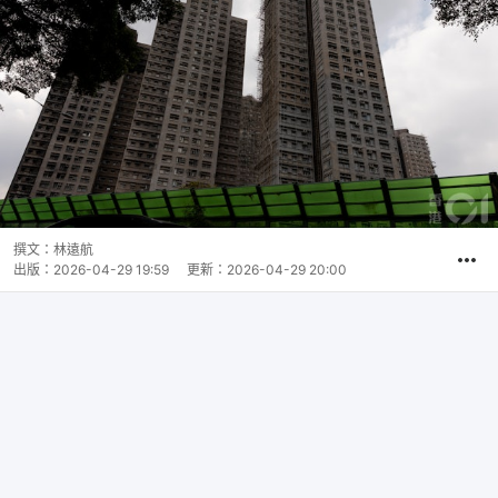
撰文：
林遠航
出版：
2026-04-29 19:59
更新：
2026-04-29 20:00