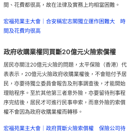
間、花費都很高，故在法律及實務上均相當困難。
宏福苑業主大會｜合安稱宏志閣獨立運作困難大 時
間及花費均很高
政府收購業權同買斷20億元火險索償權
居民亦關注20億元火險的問題，太平保險（香港）代
表表示，20億元火險政府收購業權後，不會賠付予居
民，亦要待獨立委員會報告及刑事調查後，才能開始
理賠程序。至於其他第三者意外險，亦要留待刑事程
序完結後，居民才可進行民事申索，而意外險的索償
權不會因為政府收購業權而轉移。
宏福苑業主大會｜政府買斷火險索償權 保險公司待