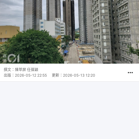
撰文：
陳萃屏 任葆穎
出版：
2026-05-12 22:55
更新：
2026-05-13 12:20