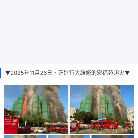
▼2025年11月26日，正進行大維修的宏福苑起火▼