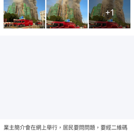
+
1
業主簡介會在網上舉行，居民要問問題，要經二維碼