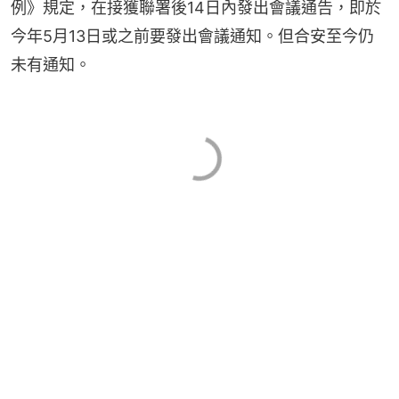
例》規定，在接獲聯署後14日內發出會議通告，即於
今年5月13日或之前要發出會議通知。但合安至今仍
未有通知。