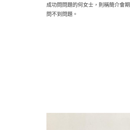
成功問問題的何女士，則稱簡介會期間
問不到問題。