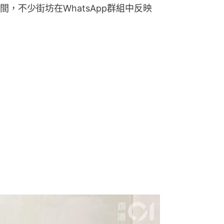
，不少街坊在WhatsApp群組中反映