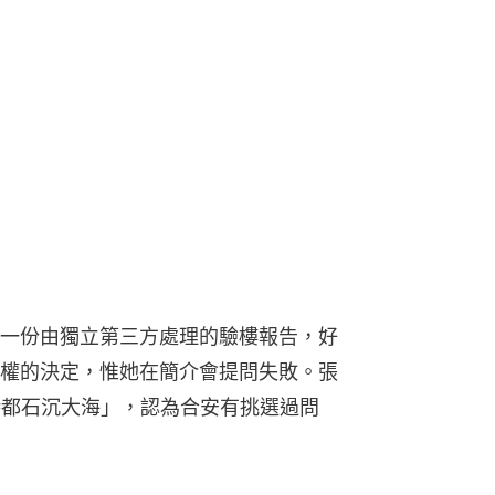
一份由獨立第三方處理的驗樓報告，好
權的決定，惟她在簡介會提問失敗。張
小時都石沉大海」，認為合安有挑選過問