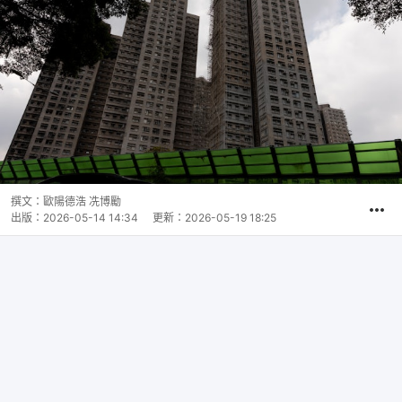
撰文：
歐陽德浩 冼博勵
出版：
2026-05-14 14:34
更新：
2026-05-19 18:25