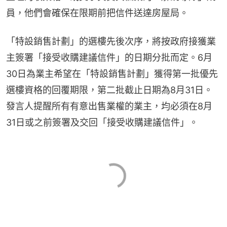
員，他們會確保在限期前把信件送達房屋局。
「特設銷售計劃」的選樓先後次序，將按政府接獲業
主簽署「接受收購建議信件」的日期分批而定。6月
30日為業主希望在「特設銷售計劃」獲得第一批優先
選樓資格的回覆期限，第二批截止日期為8月31日。
發言人提醒所有有意出售業權的業主，均必須在8月
31日或之前簽署及交回「接受收購建議信件」。