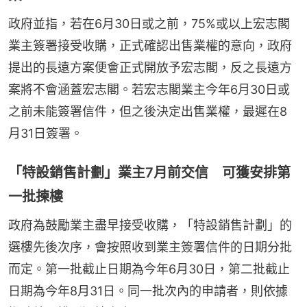
政府並指，若在6月30日或之前，75%或以上宏志閣
業主簽署接受收購，正式確認出售業權的意向，政府
提出的長遠方案便會正式開放予宏志閣，反之長遠方
案將不會涵蓋宏志閣。若宏志閣業主今年6月30日或
之前未能簽署信件，但之後決定出售業權，最遲在8
月31日簽署。
「特設銷售計劃」業主7月前交信 可獲安排第
一批揀樓
政府為鼓勵業主盡早接受收購，「特設銷售計劃」的
選樓先後次序，會按照收到業主簽署信件的日期分批
而定。第一批截止日期為今年6月30日，第二批截止
日期為今年8月31日。同一批次內的申請者，則依據