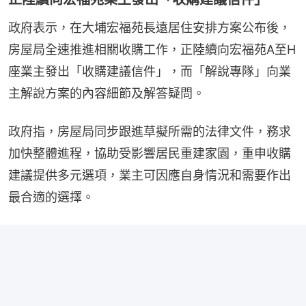
政府表示，在大埔宏福苑長遠居住安排方案公布後，
房屋局全速推進相關收購工作，正陸續向宏福苑A至H
座業主發出「收購建議信件」，而「解說專隊」向業
主解說方案的內容細節及解答疑問。
政府指，房屋局同步跟進草擬所需的法律文件，務求
加快整體進程，協助受影響居民重建家園，重申收購
建議提供多元選項，業主可因應自身情況和需要作出
最合適的選擇。