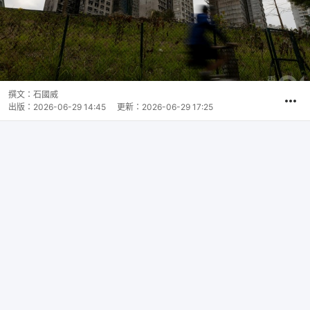
撰文：
石國威
出版：
2026-06-29 14:45
更新：
2026-06-29 17:25