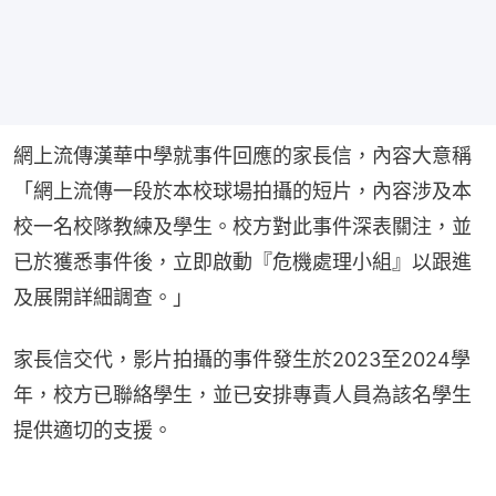
網上流傳漢華中學就事件回應的家長信，內容大意稱
「網上流傳一段於本校球場拍攝的短片，內容涉及本
校一名校隊教練及學生。校方對此事件深表關注，並
已於獲悉事件後，立即啟動『危機處理小組』以跟進
及展開詳細調查。」
家長信交代，影片拍攝的事件發生於2023至2024學
年，校方已聯絡學生，並已安排專責人員為該名學生
提供適切的支援。