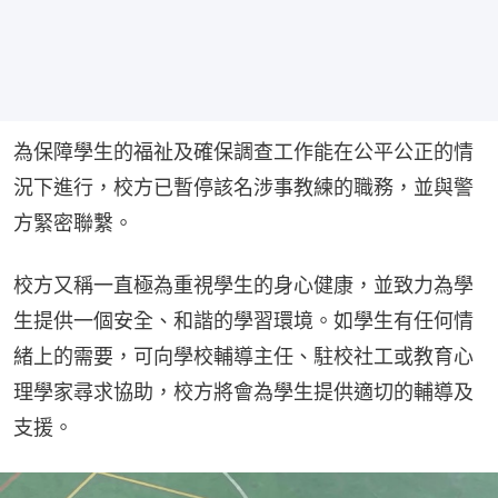
為保障學生的福祉及確保調查工作能在公平公正的情
況下進行，校方已暫停該名涉事教練的職務，並與警
方緊密聯繫。
校方又稱一直極為重視學生的身心健康，並致力為學
生提供一個安全、和諧的學習環境。如學生有任何情
緒上的需要，可向學校輔導主任、駐校社工或教育心
理學家尋求協助，校方將會為學生提供適切的輔導及
支援。