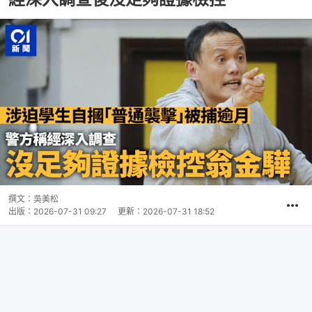
撰文：
吳美松
出版：
2026-07-31 09:27
更新：
2026-07-31 18:52