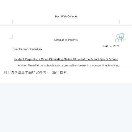
網上流傳漢華中學的家長信。（網上圖片）