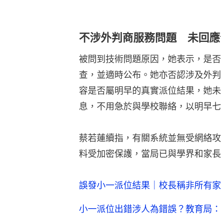
不涉外判商服務問題 未回應
被問到技術問題原因，她表示，是否
查，並適時公布。她亦否認涉及外判
容是否屬明早的真實派位結果，她未
息，不用急於與學校聯絡，以明早七
蔡若蓮續指，有關系統並無受網絡攻
料受加密保護，當局已與學界和家長
誤發小一派位結果｜校長稱非所有
小一派位出錯涉人為錯誤？教育局：