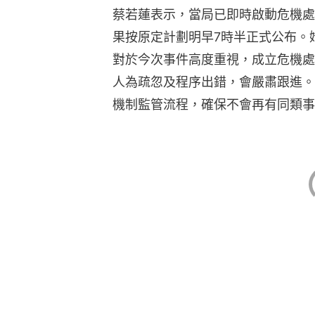
蔡若蓮表示，當局已即時啟動危機處
果按原定計劃明早7時半正式公布。
對於今次事件高度重視，成立危機處
人為疏忽及程序出錯，會嚴肅跟進。
機制監管流程，確保不會再有同類事