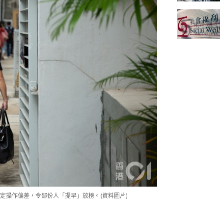
定操作偏差，令部份人「提早」放榜。(資料圖片)