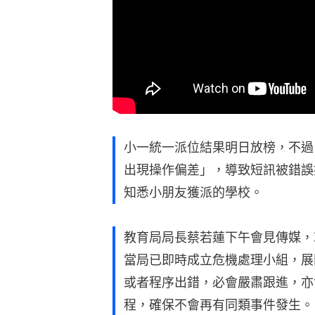
小一統一派位結果明日放榜，不過
出現操作偏差」，導致短訊被錯誤
知悉小朋友獲派的學校。
教育局局長蔡若蓮下午會見傳媒，
當局已即時成立危機處理小組，展
或者程序出錯，必會嚴肅跟進，亦
程，確保不會再有同類事件發生。