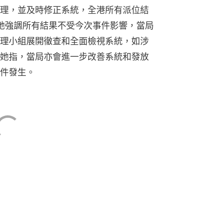
理，並及時修正系統，全港所有派位結
她強調所有結果不受今次事件影響，當局
理小組展開徹查和全面檢視系統，如涉
她指，當局亦會進一步改善系統和發放
件發生。