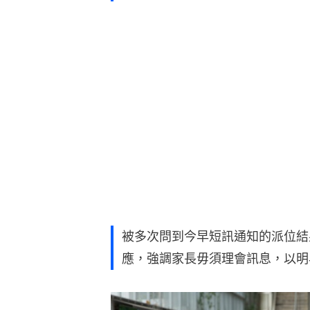
被多次問到今早短訊通知的派位結
應，強調家長毋須理會訊息，以明