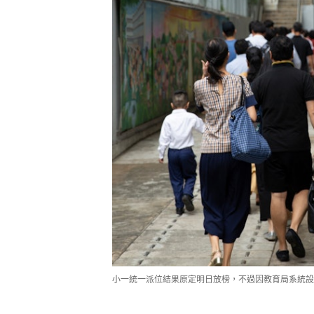
小一統一派位結果原定明日放榜，不過因教育局系統設