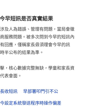
今早短訊是否真實結果
涉及人為錯誤、管理有問題，當局會徹
商服務問題。被多次問到今早的短訊內
有回應，僅稱家長毋須理會今早的訊
時半公布的結果為準。
擊，核心數據完整無缺，學童和家長資
代表會面。
家長收短訊 早部署叩門引不公
今設定系統發送程序時操作偏差