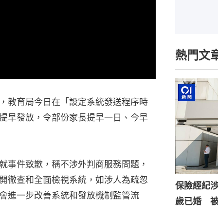
熱門文
，教育局今日在「設定系統發送程序時
提早發放，令部份家長提早一日、今早
就事件致歉，稱不涉外判商服務問題，
開徹查和全面檢視系統，如涉人為疏忽
保險經紀涉
會進一步改善系統和發放機制監管流
歲已婚 