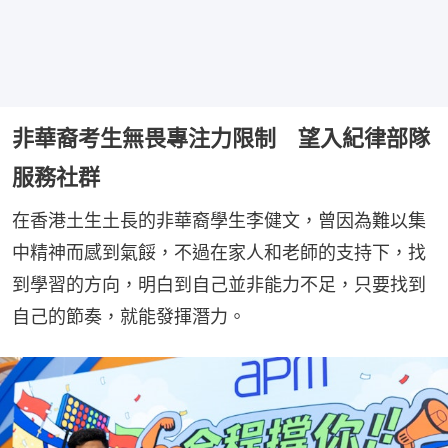
非華裔考生無畏專注力限制 望入紀律部隊
服務社群
在香港土生土長的非華裔學生李健文，曾因為難以集
中精神而感到氣餒，不過在家人和老師的支持下，找
到學習的方向，明白到自己並非能力不足，只要找到
自己的節奏，就能發揮潛力。