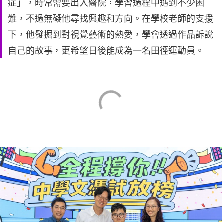
症」，時常需要出入醫院，學習過程中遇到不少困
難，不過無礙他尋找興趣和方向。在學校老師的支援
下，他發掘到對視覺藝術的熱愛，學會透過作品訴說
自己的故事，更希望日後能成為一名田徑運動員。