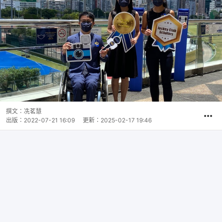
撰文：
冼茗慧
出版：
2022-07-21 16:09
更新：
2025-02-17 19:46