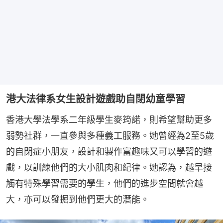
港大法律系女生設計遊戲助自閉幼童學習
香港大學法學系二年級學生麥筠諾，則希望幫助更多
弱勢社群，一直參與多種義工服務。她曾經為2至5歲
的自閉症小朋友，設計和製作富趣味又可以學習的遊
戲，以訓練他們的大小肌肉和紀律。她認為，越早接
觸有特殊學習需要的學生，他們的進步空間就會越
大，亦可以發掘到他們更大的潛能。