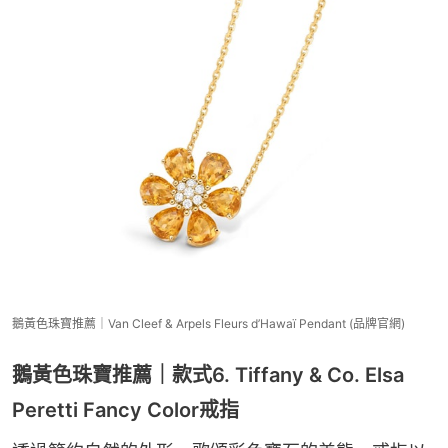
鵝黃色珠寶推薦｜Van Cleef & Arpels Fleurs d’Hawaï Pendant (品牌官網)
鵝黃色珠寶推薦｜款式6. Tiffany & Co. Elsa
Peretti Fancy Color戒指