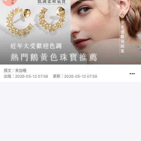
撰文：
朱加曦
出版：
2026-05-12 07:59
更新：
2026-05-12 07:59