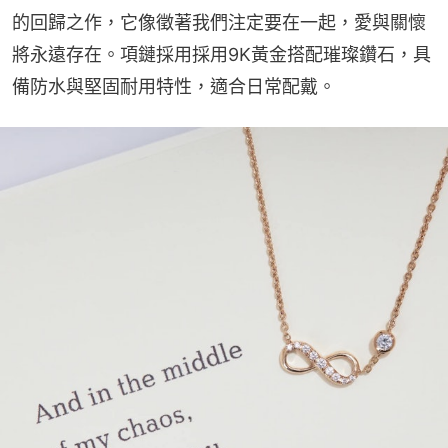
的回歸之作，它像徵著我們注定要在一起，愛與關懷
將永遠存在。項鏈採用採用9K黃金搭配璀璨鑽石，具
備防水與堅固耐用特性，適合日常配戴。