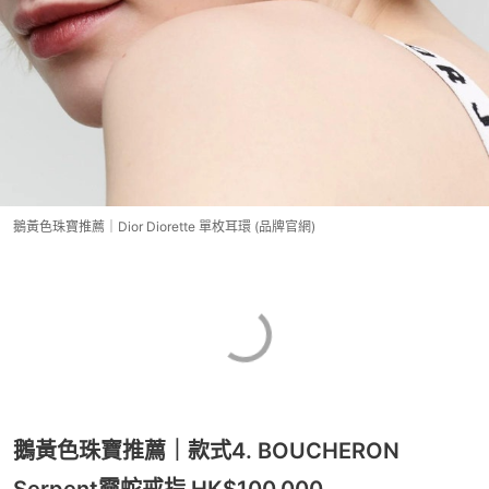
鵝黃色珠寶推薦｜Dior Diorette 單枚耳環 (品牌官網)
鵝黃色珠寶推薦｜款式4. BOUCHERON
Serpent靈蛇戒指 HK$100,000