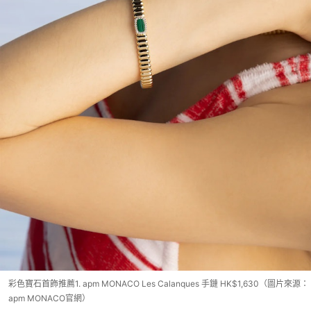
彩色寶石首飾推薦1. apm MONACO Les Calanques 手鏈 HK$1,630（圖片來源：
apm MONACO官網）