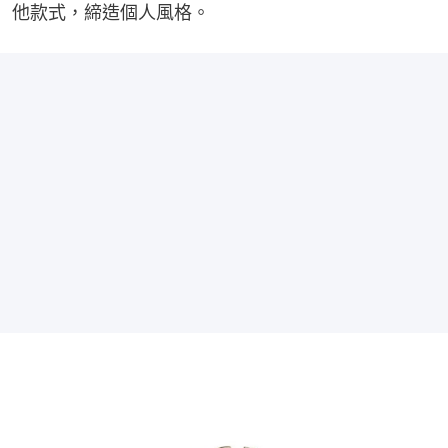
他款式，締造個人風格。