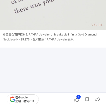
彩色寶石首飾推薦2. RAVIPA Jewelry Unbreakable Infinity Gold Diamond
Necklace HK$5,875（圖片來源：RAVIPA Jewelry官網）
4
在Google
追蹤《香港01》