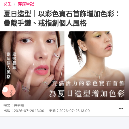
女生
穿搭筆記
夏日造型｜以彩色寶石首飾增加色彩：
疊戴手鏈、戒指創個人風格
撰文：
許秀麗
出版：
2026-07-26 13:00
更新：
2026-07-26 13:00