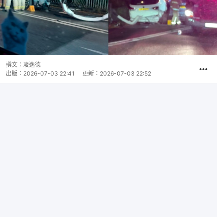
撰文：
凌逸德
出版：
2026-07-03 22:41
更新：
2026-07-03 22:52