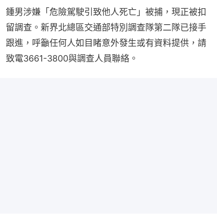
鍾男涉嫌「危險駕駛引致他人死亡」被捕，現正被扣
留調查。新界北總區交通部特別調查隊第二隊已接手
跟進，呼籲任何人如目睹意外發生或有資料提供，請
致電3661-3800與調查人員聯絡。