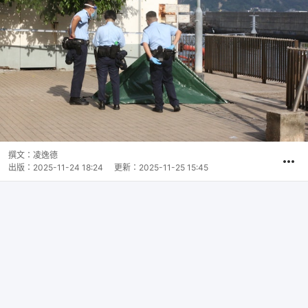
撰文：
凌逸德
出版：
2025-11-24 18:24
更新：
2025-11-25 15:45