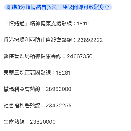
即睇3分鐘情緒自救法　呼吸間即可放鬆身心
「情緒通」精神健康支援熱線：18111
香港撒瑪利亞防止自殺會熱線：23892222
醫院管理局精神健康專線：24667350
東華三院芷若園熱線︰18281
撒瑪利亞會熱線︰28960000
社會福利署熱線︰23432255
生命熱線：23820000