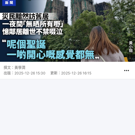
撰文：
黃學潤
出版：
2025-12-26 15:30
更新：
2025-12-26 16:15