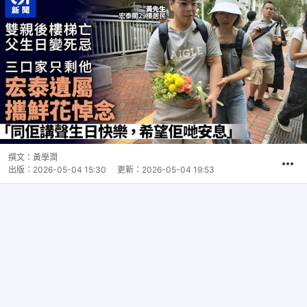
撰文：
黃學潤
出版：
2026-05-04 15:30
更新：
2026-05-04 19:53