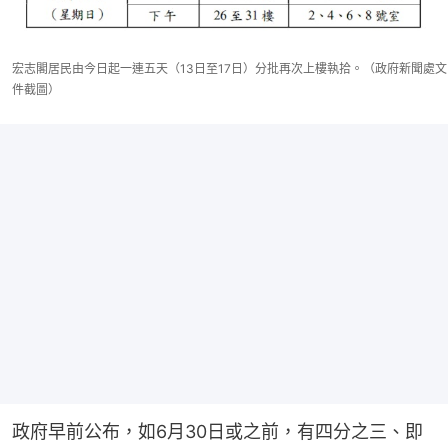
宏志閣居民由今日起一連五天（13日至17日）分批再次上樓執拾。（政府新聞處文
件截圖）
政府早前公布，如6月30日或之前，有四分之三、即