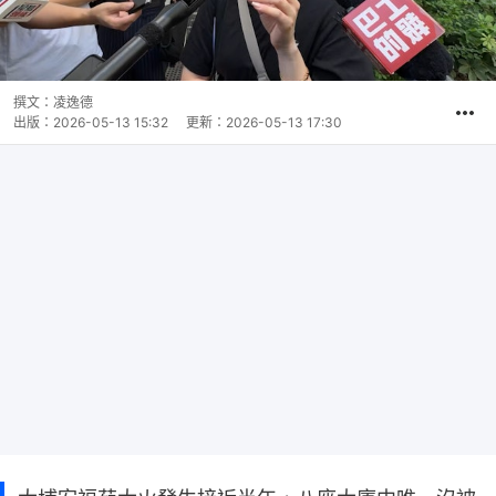
撰文：
凌逸德
出版：
2026-05-13 15:32
更新：
2026-05-13 17:30