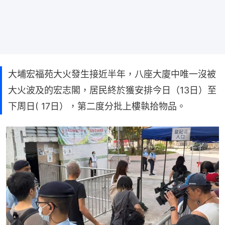
大埔宏福苑大火發生接近半年，八座大廈中唯一沒被
大火波及的宏志閣，居民終於獲安排今日（13日）至
下周日( 17日），第二度分批上樓執拾物品。