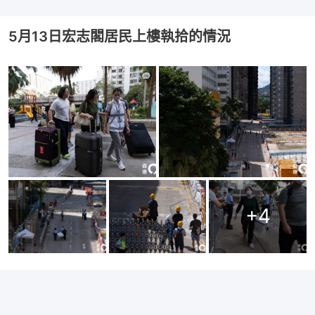
5月13日宏志閣居民上樓執拾的情況
+
4