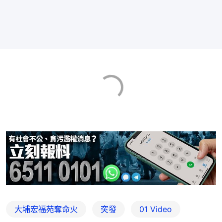
大埔宏福苑奪命火
突發
01 Video