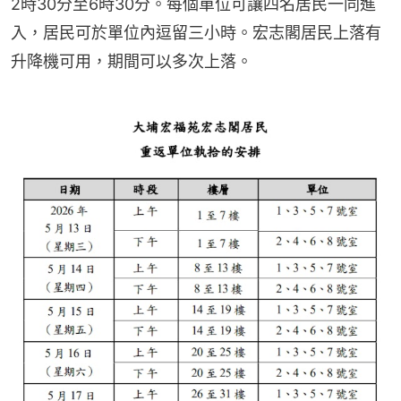
2時30分至6時30分。每個單位可讓四名居民一同進
入，居民可於單位內逗留三小時。宏志閣居民上落有
升降機可用，期間可以多次上落。