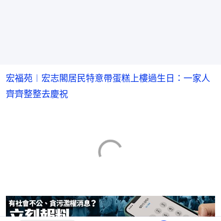
宏福苑︱宏志閣居民特意帶蛋糕上樓過生日：一家人
齊齊整整去慶祝