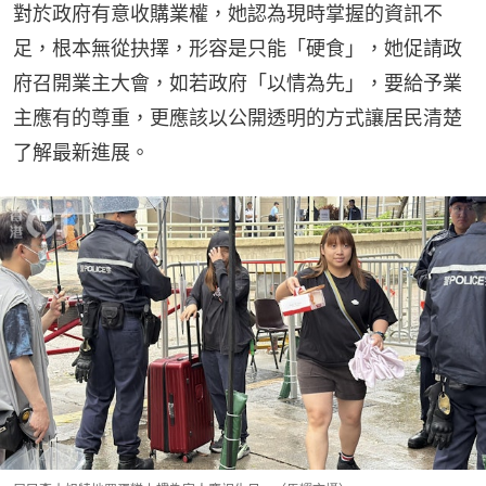
對於政府有意收購業權，她認為現時掌握的資訊不
足，根本無從抉擇，形容是只能「硬食」，她促請政
府召開業主大會，如若政府「以情為先」，要給予業
主應有的尊重，更應該以公開透明的方式讓居民清楚
了解最新進展。