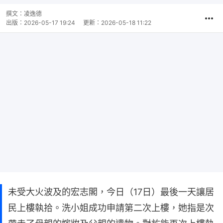
撰文：
凌逸德
出版：
2026-05-17 19:24
更新：
2026-05-18 11:22
未受大火波及的宏志閣，今日（17日）最後一天讓居
民上樓執拾。洗小姐成功申請第二次上樓，她指是次