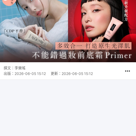
撰文：
李樂瑤
出版：
2026-06-05 15:12
更新：
2026-06-05 15:12