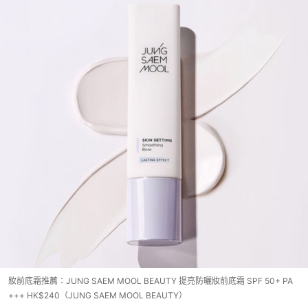
妝前底霜推薦：JUNG SAEM MOOL BEAUTY 提亮防曬妝前底霜 SPF 50+ PA
+++ HK$240（JUNG SAEM MOOL BEAUTY）