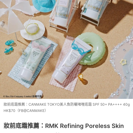
妝前底霜推薦：CANMAKE TOKYO美人魚防曬啫喱底霜 SPF 50+ PA++++ 40g
HK$70（FB@CANMAKE）
妝前底霜推薦：RMK Refining Poreless Skin