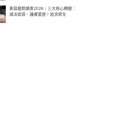
美容趨勢調查2026｜三大核心轉變：
減法妝容、護膚當道！追求原生