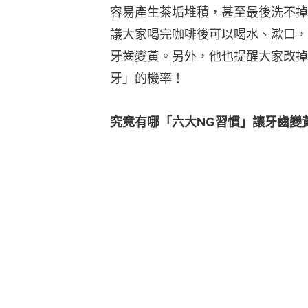
容易產生茶垢堆積，甚至最後洗不掉
議大家喝完咖啡後可以喝水、漱口，
牙齒變黃。另外，他也提醒大家改掉
牙」的機率！
究竟有哪「六大NG習慣」讓牙齒變