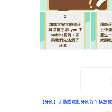
【牙刷】手動或電動牙刷好？橫放或