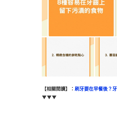
【相關閱讀】：
刷牙要在早餐後？牙
▼▼▼