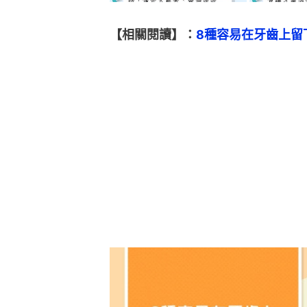
【相關閱讀】：
8種容易在牙齒上留