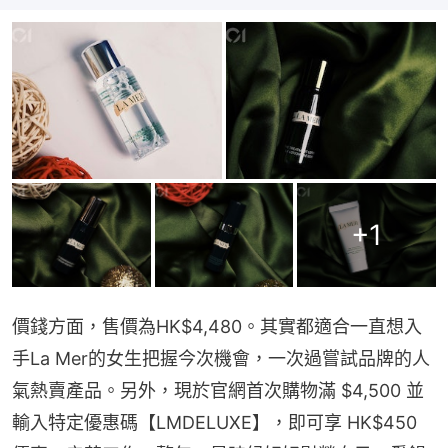
+
1
價錢方面，售價為HK$4,480。其實都適合一直想入
手La Mer的女生把握今次機會，一次過嘗試品牌的人
氣熱賣產品。另外，現於官網首次購物滿 $4,500 並
輸入特定優惠碼【LMDELUXE】，即可享 HK$450 