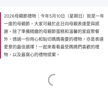
2026母親節禮物｜今年5月10日（星期日）就是一年
一度的母親節，大家可藉於此日向母親表達愛與感
謝。除了準備精繳的母親節蛋糕和溫馨的家庭聚餐
外，透過一份用心和貼切媽媽需要的禮物，亦是表達
愛意的最佳選擇！一起來看看最受媽媽們喜歡的禮
物，以及最窩心的禮物提案。