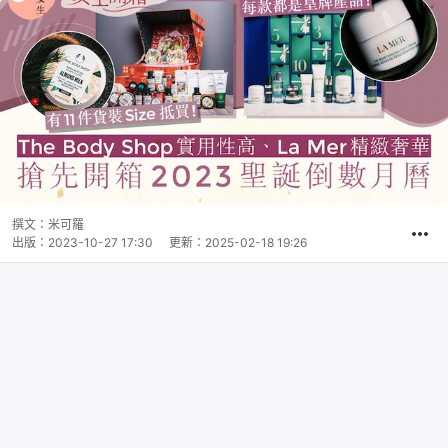
撰文：
米可羅
出版：
2023-10-27 17:30
更新：
2025-02-18 19:26