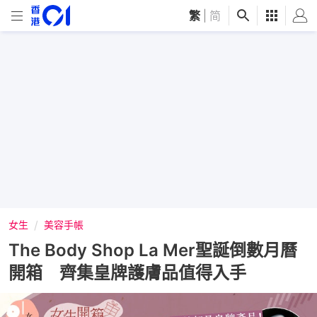
繁
|
简
女生
美容手帳
The Body Shop La Mer聖誕倒數月曆
開箱 齊集皇牌護膚品值得入手