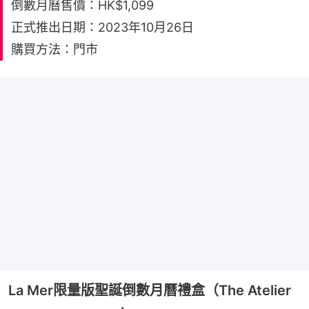
倒數月曆售價：HK$1,099
正式推出日期：2023年10月26日
購買方法：門市
La Mer限量版聖誕倒數月曆禮盒（The Atelier