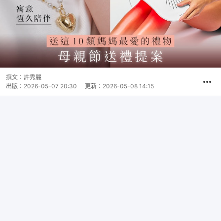
撰文：
許秀麗
出版：
2026-05-07 20:30
更新：
2026-05-08 14:15