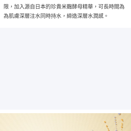
限，加入源自日本的珍貴米麴酵母精華，可長時間為
為肌膚深層注水同時持水，締造深層水潤感。