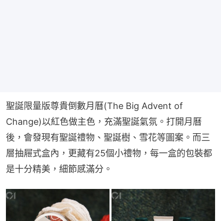
聖誕限量版尊貴倒數月曆(The Big Advent of 
Change)以紅色做主色，充滿聖誕氣氛。打開月曆
後，會發現有聖誕禮物、聖誕樹、雪花等圖案。而三
層抽屜式盒內，更藏有25個小禮物，每一盒的包裝都
是十分精美，細節感滿分。