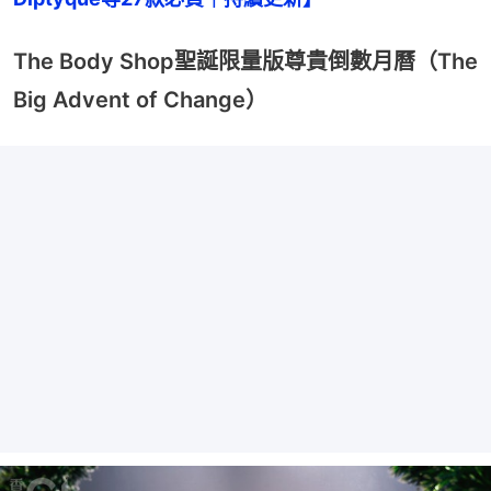
The Body Shop聖誕限量版尊貴倒數月曆（The
Big Advent of Change）