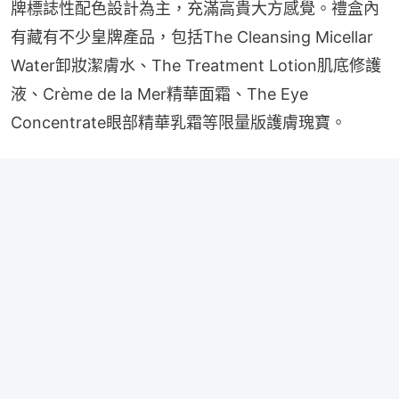
牌標誌性配色設計為主，充滿高貴大方感覺。禮盒內
有藏有不少皇牌產品，包括The Cleansing Micellar 
Water卸妝潔膚水、The Treatment Lotion肌底修護
液、Crème de la Mer精華面霜、The Eye 
Concentrate眼部精華乳霜等限量版護膚瑰寶。