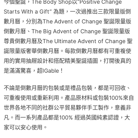
今個聖誕，The Body Shop以“Positive Change 
Starts With a Gift” 為題，一次過推出三款限量版倒
數月曆，分別為The Advent of Change 聖誕限量版
倒數月曆、The Big Advent of Change 聖誕限量版
尊貴倒數月曆及The Ultimate Advent of Change 聖
誕限量版奢華倒數月曆。每款倒數月曆都有可重複使
用的實用抽屜設計和搭配精美聖誕插圖，打開後真的
是滿滿驚喜，超IGable！
不論是倒數月曆的包裝或是禮品包裝，都是可回收、
可重複使用或重新利用。產品原材料或包裝100%來自
世界各地不同的社群公平貿易夥伴手工製作，意義非
凡。而一系列產品都是100% 經過英國純素認證，大
家可以安心使用。