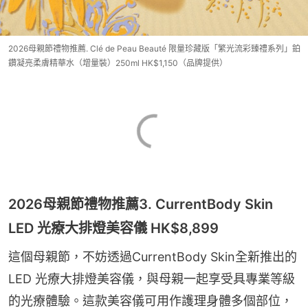
2026母親節禮物推薦. Clé de Peau Beauté 限量珍藏版「繁光流彩臻禮系列」鉑
鑽凝亮柔膚精華水（增量裝）250ml HK$1,150（品牌提供）
2026母親節禮物推薦3. CurrentBody Skin
LED 光療大排燈美容儀 HK$8,899
這個母親節，不妨透過CurrentBody Skin全新推出的
LED 光療大排燈美容儀，與母親一起享受具專業等級
的光療體驗。這款美容儀可用作護理身體多個部位，