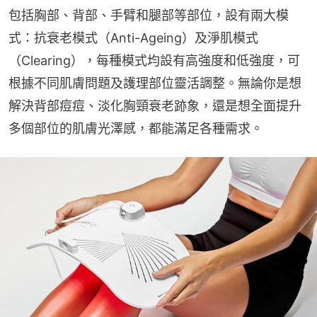
包括胸部、背部、手臂和腿部等部位，設有兩大模
式：抗衰老模式（Anti-Ageing）及淨肌模式
（Clearing），每種模式均設有高強度和低強度，可
根據不同肌膚問題及護理部位靈活調整。無論你是想
解決背部痘痘、淡化胸頸衰老跡象，還是想全面提升
多個部位的肌膚光澤感，都能滿足各種需求。