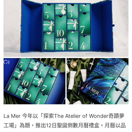
La Mer 今年以「探索The Atelier of Wonder奇蹟夢
工場」為題，推出12日聖誕倒數月曆禮盒。月曆以品