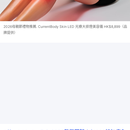
2026母親節禮物推薦. CurrentBody Skin LED 光療大排燈美容儀 HK$8,899（品
牌提供）