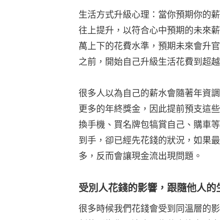
生活方式升級心理：當你預期你的薪
往上提升，以符合心中預期的未來薪
萬上下的花費水準，預期未來會升官
之前，開始自己升級生活花費到超越
很多人以為自己的薪水會隨著年資調
更多的年終獎金，因此提前預支這些
換手機、買名牌包犒賞自己、購車等
到手，卻已經先花錢的狀況，如果最
多，反而會讓現金流出現問題。
受別人花錢的影響，跟隨他人的
很多時候我們花錢會受到同溫層的影