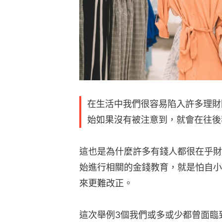
在生活中我們很容易陷入許多理財
始如果沒有被注意到，就會在往後
這也是為什麼許多有錢人都很在乎財
始進行相關的金錢教育，就是怕自小
來更難改正。
這次舉例3個我們或多或少都曾面臨