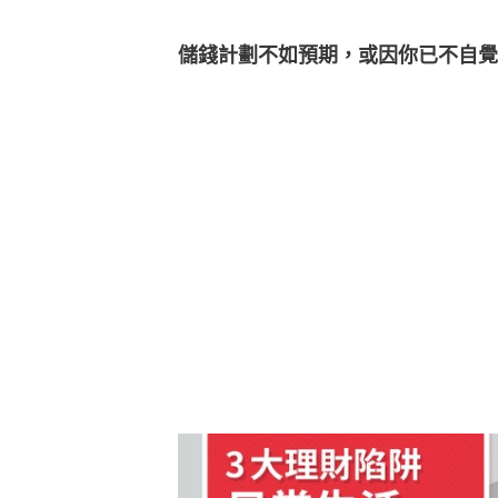
儲錢計劃不如預期，或因你已不自覺