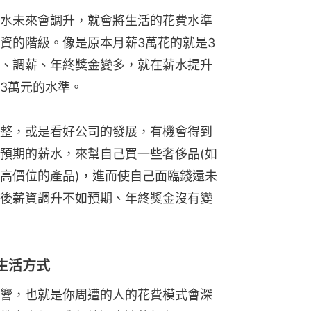
水未來會調升，就會將生活的花費水準
資的階級。像是原本月薪3萬花的就是3
、調薪、年終獎金變多，就在薪水提升
3萬元的水準。
整，或是看好公司的發展，有機會得到
預期的薪水，來幫自己買一些奢侈品(如
高價位的產品)，進而使自己面臨錢還未
後薪資調升不如預期、年終獎金沒有變
生活方式
響，也就是你周遭的人的花費模式會深