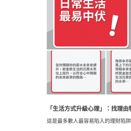
「生活方式升級心理」：找理由
這是最多數人最容易陷入的理財陷阱