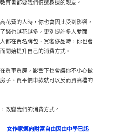
教育書都要我們慎選身邊的親友。
高花費的人時，你也會因此受到影響，
了錢也越花越多，更別提許多人愛面
人都在買名牌包、買奢侈品時，你也會
而開始提升自己的消費方式。
在買車買房，影響下也會讓你不小心做
房子、買平價車款就可以反而買高檔的
，改變我們的消費方式。
？　女作家邁向財富自由因由中學已起