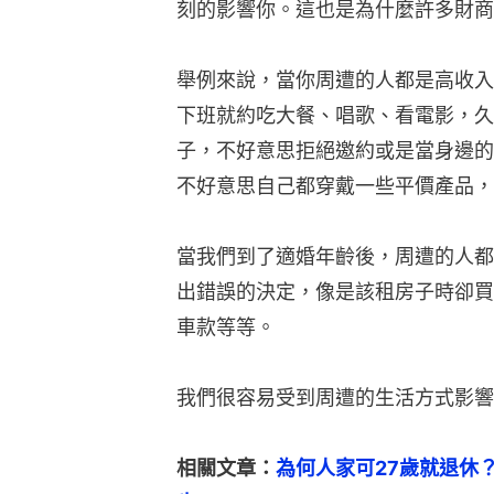
刻的影響你。這也是為什麼許多財商
舉例來說，當你周遭的人都是高收入
下班就約吃大餐、唱歌、看電影，久
子，不好意思拒絕邀約或是當身邊的
不好意思自己都穿戴一些平價產品，
當我們到了適婚年齡後，周遭的人都
出錯誤的決定，像是該租房子時卻買
車款等等。
我們很容易受到周遭的生活方式影響
相關文章：
為何人家可27歲就退休