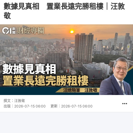
數據見真相 置業長遠完勝租樓｜汪敦
敬
撰文：
汪敦敬
出版：
2026-07-15 06:00
更新：
2026-07-15 06:00