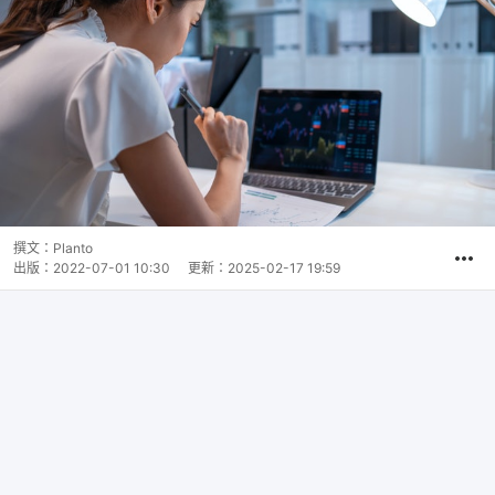
撰文：
Planto
出版：
2022-07-01 10:30
更新：
2025-02-17 19:59