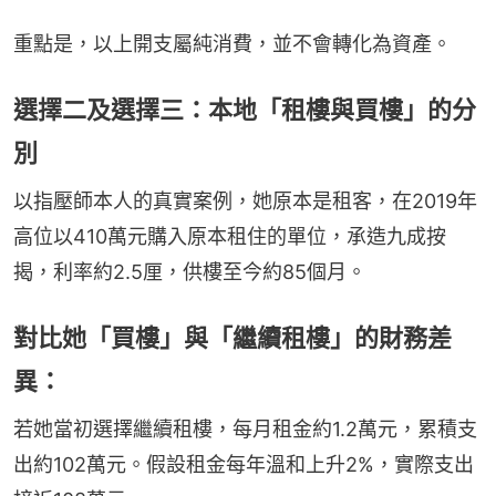
重點是，以上開支屬純消費，並不會轉化為資產。
選擇二及選擇三：本地「租樓與買樓」的分
別
以指壓師本人的真實案例，她原本是租客，在2019年
高位以410萬元購入原本租住的單位，承造九成按
揭，利率約2.5厘，供樓至今約85個月。
對比她「買樓」與「繼續租樓」的財務差
異：
若她當初選擇繼續租樓，每月租金約1.2萬元，累積支
出約102萬元。假設租金每年溫和上升2%，實際支出