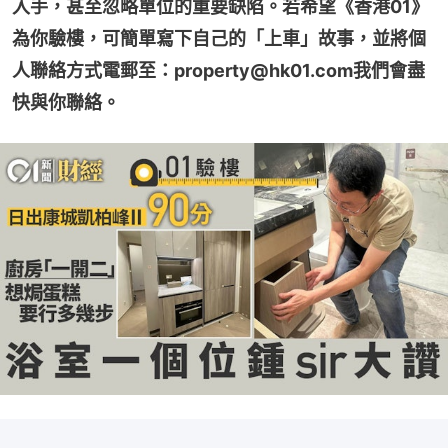
入手，甚至忽略單位的重要缺陷。若希望《香港01》
為你驗樓，可簡單寫下自己的「上車」故事，並將個
人聯絡方式電郵至：property@hk01.com我們會盡
快與你聯絡。