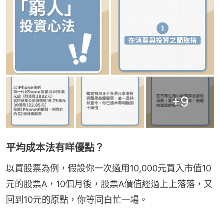
+
9
平均成本法有咩優點？
以買股票為例，假設你一次過用10,000元買入市值10
元的股票A，10個月後，股票A價值經過上上落落，又
回到10元的原點，你等同白忙一場。