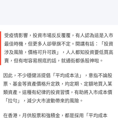
受疫情影響，投資市場反反覆覆，有人認為這是入市
最佳時機，但更多人卻舉旗不定。開講有話：「投資
涉及風險，價格可升可跌」，人人都知投資要低買高
賣，但有咁容易撈底的話，就通街都係股神啦。
因此，不少穩健派提倡「平均成本法」，意指不論股
票、基金等資產價格升定跌，均定期、定額地買入某
類資產。這種有紀律的投資習慣，有助將入市成本價
「拉勻」，減少大市波動帶來的風險。
在香港，月供股票和強積金，都是採用「平均成本