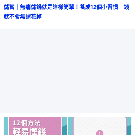
儲蓄｜無痛儲錢就是這樣簡單！養成12個小習慣　錢
就不會無謂花掉