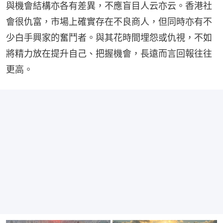
與機會結構亦各有差異，不應盲目人云亦云。香港社
會很仇富，市場上確實存在不良商人，但同時亦有不
少白手興家的奮鬥者。與其花時間埋怨或仇視，不如
將精力放在提升自己、把握機會，長遠而言回報往往
更高。