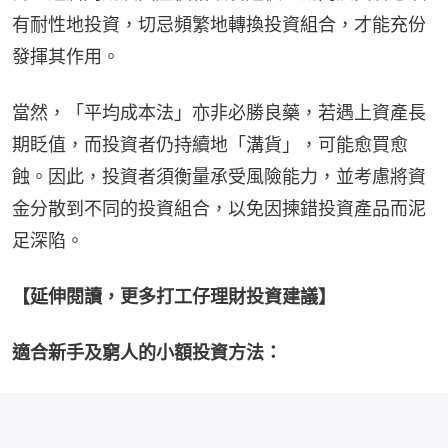
有耐性地投資，切忌頻繁地轉換投資組合，才能充份
發揮其作用。
當然，「平均成本法」亦非必勝良藥，若遇上資產長
期眨值，而投資者仍持續地「溝貨」，可能愈買愈
蝕。因此，投資者須衡量承受風險能力，並考慮將資
金分散到不同的投資組合，以免因揀錯投資產品而泥
足深陷。
【延伸閱讀，更多打工仔理財投資建議】
適合新手及窮人的小額投資方法：