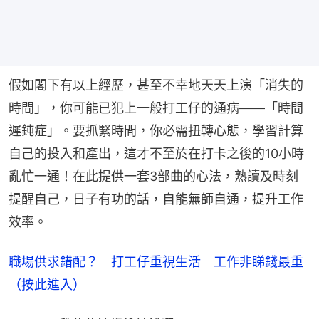
假如閣下有以上經歷，甚至不幸地天天上演「消失的
時間」，你可能已犯上一般打工仔的通病——「時間
遲鈍症」。要抓緊時間，你必需扭轉心態，學習計算
自己的投入和產出，這才不至於在打卡之後的10小時
亂忙一通！在此提供一套3部曲的心法，熟讀及時刻
提醒自己，日子有功的話，自能無師自通，提升工作
效率。
職場供求錯配？　打工仔重視生活　工作非睇錢最重
（按此進入）