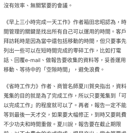
沒有效率、無關緊要的會議。
《早上三小時完成一天工作》作者箱田忠昭認為，時
間管理的關鍵是找出所有自己可以運用的時間。客戶
拜訪耗時是因為當中還包括移動的時間，但只要事先
列出一些可以在短時間完成的零碎工作，比如打電
話、回覆e-mail、做報告要收集的資料等，妥善運用
移動、等待中的「空隙時間」，避免浪費。
《省時工作力》作者、商管名師夏川賀央指出，資料
蒐集的目的就是為了完成工作，所以只要蒐集到「可
以完成工作」的程度就可以了。再者，報告一定不能
等到最後一天才交，如果要大幅修正，到時又要耗費
不少功夫和時間重做。夏川說，報告要在截止期限