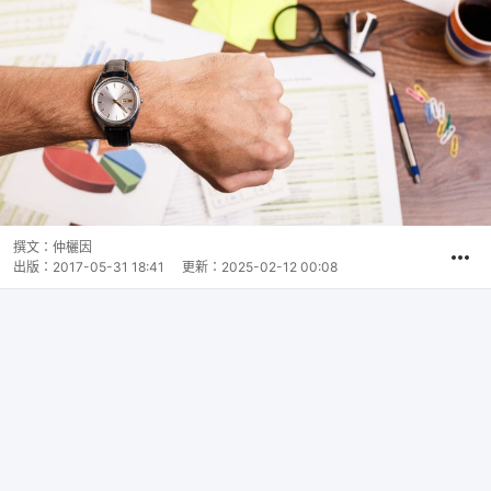
撰文：
仲欐因
出版：
2017-05-31 18:41
更新：
2025-02-12 00:08