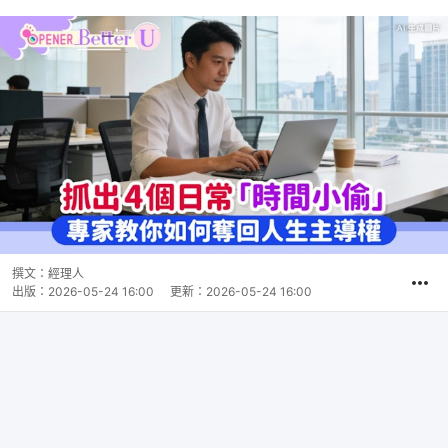
撰文：
經理人
出版：
2026-05-24 16:00
更新：
2026-05-24 16:00