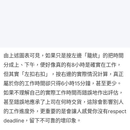
由上述圖表可見，如果只是按左邊「籠統」的把時間
分成上、下午，便好像真的有8小時是確實在工作，
但其實「左扣右扣」，按右邊的實際情況計算，真正
屬於你的工作時間卻只得6小時15分鐘，甚至更少。
如果不理解自己的實際工作時間而錯誤地作出評估，
甚至錯誤地應承了上司在何時交貨，這除會影響別人
的工作進度外，更重要的是會讓人感覺你沒有respect 
deadline，留下不可靠的壞印象。