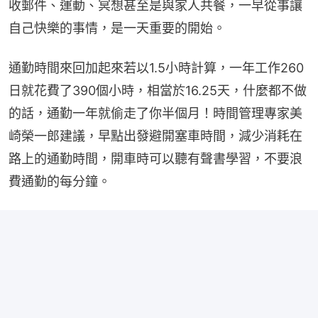
收郵件、運動、冥想甚至是與家人共餐，一早從事讓
自己快樂的事情，是一天重要的開始。
通勤時間來回加起來若以1.5小時計算，一年工作260
日就花費了390個小時，相當於16.25天，什麼都不做
的話，通勤一年就偷走了你半個月！時間管理專家美
崎榮一郎建議，早點出發避開塞車時間，減少消耗在
路上的通勤時間，開車時可以聽有聲書學習，不要浪
費通勤的每分鐘。