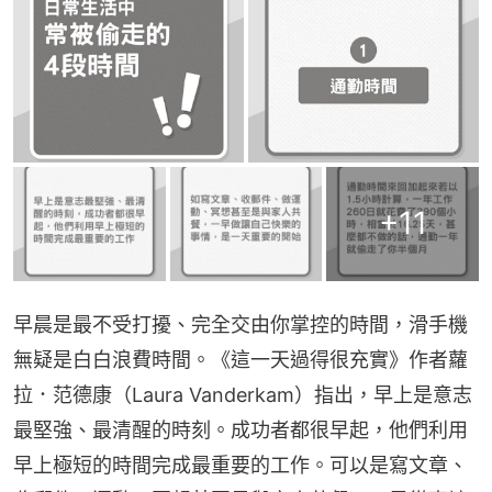
+
11
早晨是最不受打擾、完全交由你掌控的時間，滑手機
無疑是白白浪費時間。《這一天過得很充實》作者蘿
拉．范德康（Laura Vanderkam）指出，早上是意志
最堅強、最清醒的時刻。成功者都很早起，他們利用
早上極短的時間完成最重要的工作。可以是寫文章、