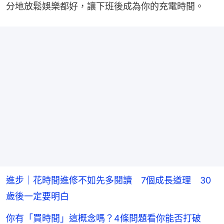
分地放鬆娛樂都好，讓下班後成為你的充電時間。
進步｜花時間進修不如先多閱讀 7個成長道理 30
歲後一定要明白
你有「買時間」這概念嗎？4條問題看你能否打破