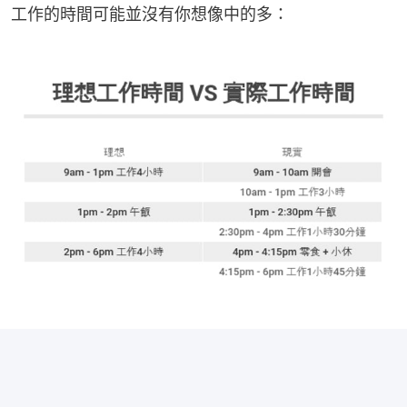
工作的時間可能並沒有你想像中的多：