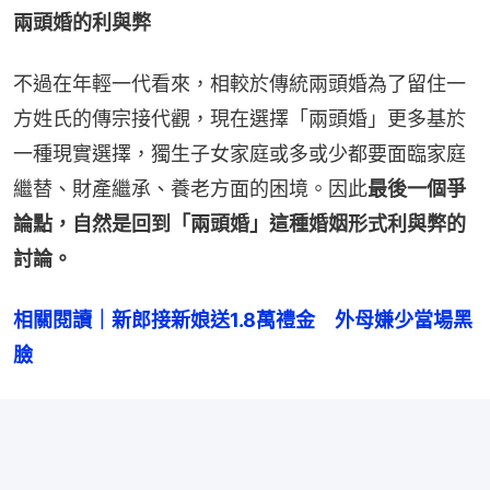
兩頭婚的利與弊
不過在年輕一代看來，相較於傳統兩頭婚為了留住一
方姓氏的傳宗接代觀，現在選擇「兩頭婚」更多基於
一種現實選擇，獨生子女家庭或多或少都要面臨家庭
繼替、財產繼承、養老方面的困境。因此
最後一個爭
論點，自然是回到「兩頭婚」這種婚姻形式利與弊的
討論。
相關閱讀｜新郎接新娘送1.8萬禮金　外母嫌少當場黑
臉