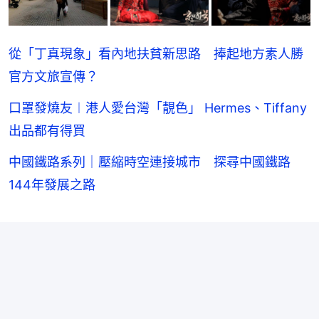
從「丁真現象」看內地扶貧新思路 捧起地方素人勝
官方文旅宣傳？
口罩發燒友︱港人愛台灣「靚色」 Hermes、Tiffany
出品都有得買
中國鐵路系列｜壓縮時空連接城市 探尋中國鐵路
144年發展之路