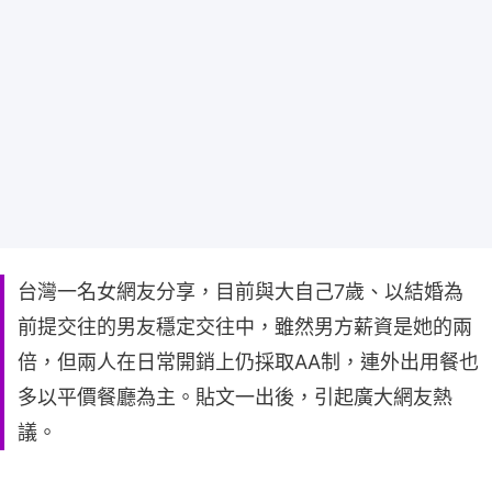
台灣一名女網友分享，目前與大自己7歲、以結婚為
前提交往的男友穩定交往中，雖然男方薪資是她的兩
倍，但兩人在日常開銷上仍採取AA制，連外出用餐也
多以平價餐廳為主。貼文一出後，引起廣大網友熱
議。