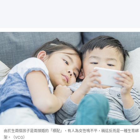
由於生兩個孩子是兩頭婚的「標配」，有人為女性鳴不平，稱這反而是一種生育綁
架。（VCG）