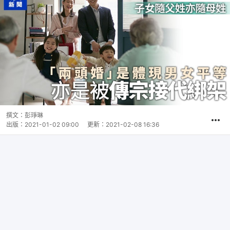
撰文：
彭琤琳
出版：
2021-01-02 09:00
更新：
2021-02-08 16:36