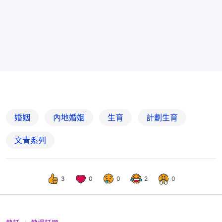
婚姻
內地婚姻
生育
計劃生育
文青系列
3
0
0
2
0