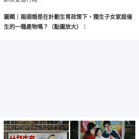
圖輯｜兩頭婚是在計劃生育政策下，獨生子女家庭催
生的一種產物嗎？（點圖放大）：