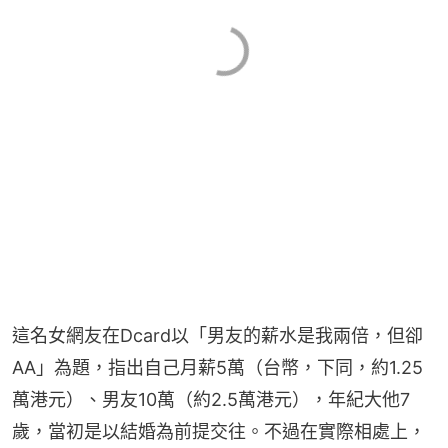
這名女網友在Dcard以「男友的薪水是我兩倍，但卻
AA」為題，指出自己月薪5萬（台幣，下同，約1.25
萬港元）、男友10萬（約2.5萬港元），年紀大他7
歲，當初是以結婚為前提交往。不過在實際相處上，