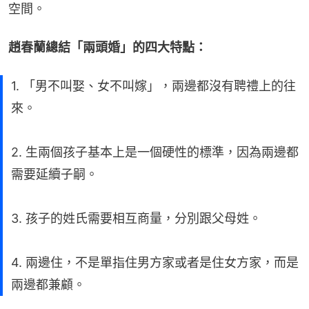
空間。
趙春蘭總結「兩頭婚」的四大特點：
1. 「男不叫娶、女不叫嫁」，兩邊都沒有聘禮上的往
來。
2. 生兩個孩子基本上是一個硬性的標準，因為兩邊都
需要延續子嗣。
3. 孩子的姓氏需要相互商量，分別跟父母姓。
4. 兩邊住，不是單指住男方家或者是住女方家，而是
兩邊都兼顧。