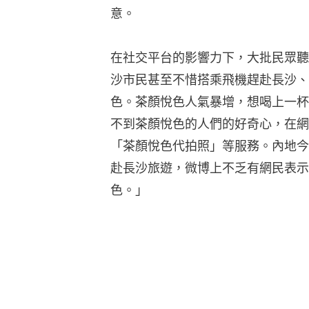
意。
在社交平台的影響力下，大批民眾聽
沙市民甚至不惜搭乘飛機趕赴長沙、
色。茶顏悅色人氣暴增，想喝上一杯
不到茶顏悅色的人們的好奇心，在網
「茶顏悅色代拍照」等服務。內地今
赴長沙旅遊，微博上不乏有網民表示
色。」