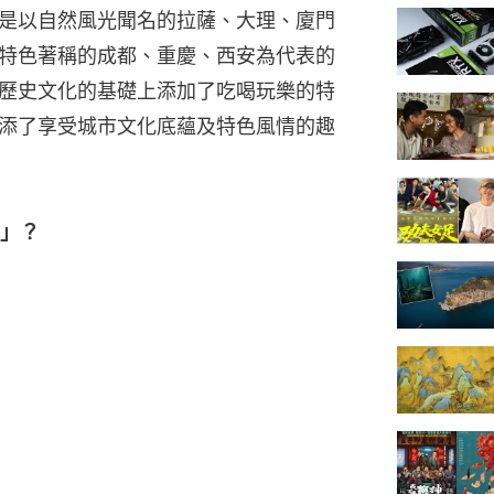
是以自然風光聞名的拉薩、大理、廈門
特色著稱的成都、重慶、西安為代表的
歷史文化的基礎上添加了吃喝玩樂的特
添了享受城市文化底蘊及特色風情的趣
」？