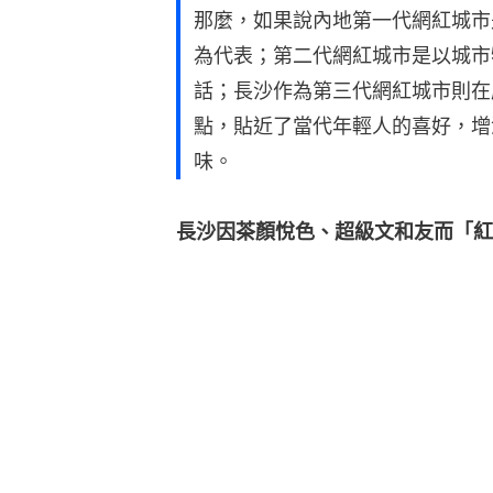
那麼，如果說內地第一代網紅城市
為代表；第二代網紅城市是以城市
話；長沙作為第三代網紅城市則在
點，貼近了當代年輕人的喜好，增
味。
長沙因茶顏悅色、超級文和友而「紅